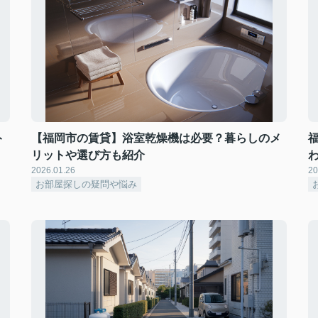
ト
【福岡市の賃貸】浴室乾燥機は必要？暮らしのメ
リットや選び方も紹介
2026.01.26
20
お部屋探しの疑問や悩み