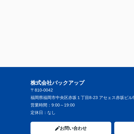
株式会社バックアップ
〒810-0042
福岡県福岡市中央区赤坂１丁目8-23 アセェス赤坂ビル5
営業時間：
9:00～19:00
定休日：
なし
お問い合わせ