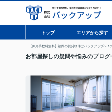
トップ
エリアから探す
｜【仲介手数料無料】福岡の賃貸物件はバックアップへ
お部屋探しの疑問や悩みのブログ