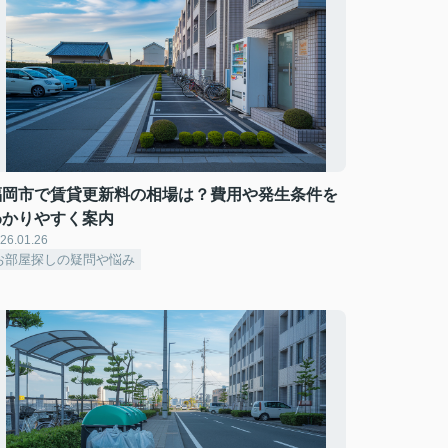
福岡市で賃貸更新料の相場は？費用や発生条件を
わかりやすく案内
26.01.26
お部屋探しの疑問や悩み