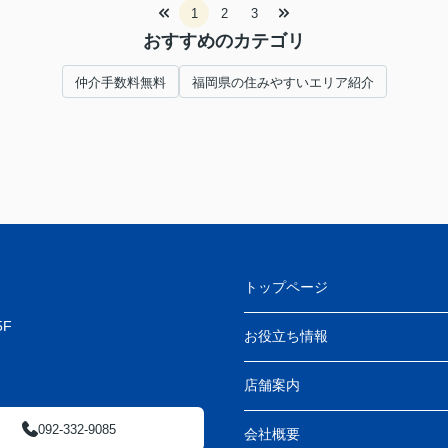
1
2
3
おすすめのカテゴリ
仲介手数料無料
福岡県の住みやすいエリア紹介
トップページ
F
お役立ち情報
店舗案内
092-332-9085
会社概要