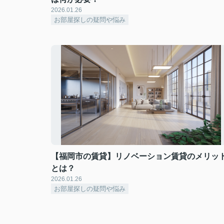
2026.01.26
お部屋探しの疑問や悩み
【福岡市の賃貸】リノベーション賃貸のメリッ
とは？
2026.01.26
お部屋探しの疑問や悩み