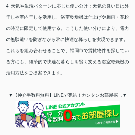
4. 天気や生活パターンに応じた使い分け：天気の良い日は外
干しや室内干しを活用し、浴室乾燥機は仕上げや梅雨・花粉
の時期に限定して使用する。こうした使い分けにより、電力
の無駄遣いを防ぎながら常に快適な暮らしを実現できます。
これらを組み合わせることで、福岡市で賃貸物件を探してい
る方にも、経済的で快適な暮らしを賢く支える浴室乾燥機の
活用方法をご提案できます。
▼【仲介手数料無料】LINEで完結！カンタンお部屋探し▼