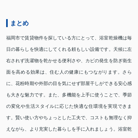
まとめ
福岡市で賃貸物件を探している方にとって、浴室乾燥機は毎
日の暮らしを快適にしてくれる頼もしい設備です。天候に左
右されず洗濯物を乾かせる便利さや、カビの発生を防ぎ衛生
面を高める効果は、住む人の健康にもつながります。さら
に、花粉時期や外部の目を気にせず部屋干しができる安心感
も大きな魅力です。また、多機能を上手に使うことで、季節
の変化や生活スタイルに応じた快適な住環境を実現できま
す。賢い使い方やちょっとした工夫で、コストも無理なく抑
えながら、より充実した暮らしを手に入れましょう。浴室乾