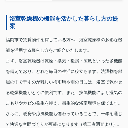
浴室乾燥機の機能を活かした暮らし方の提
案
福岡市で賃貸物件を探している方へ、浴室乾燥機の多彩な機
能を活用する暮らし方をご紹介いたします。
まず、浴室乾燥機は乾燥・換気・暖房・涼風といった多機能
を備えており、どれも毎日の生活に役立ちます。洗濯物を部
屋の中で干すのが難しい梅雨時や雨の日には、浴室で乾かせ
る乾燥機能がとくに便利です。また、換気機能により湿気の
こもりやカビの発生を抑え、衛生的な浴室環境を保てます。
さらに、暖房や涼風機能も備わっていることで、一年を通じ
て快適な空間づくりが可能になります（第三者調査より）。