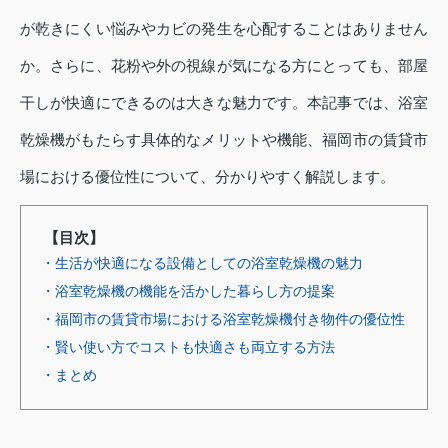
が乾きにくい悩みやカビの発生を心配することはありません
か。さらに、花粉や外の視線が気になる方にとっても、部屋
干しが快適にできるのは大きな魅力です。本記事では、浴室
乾燥機がもたらす具体的なメリットや機能、福岡市の賃貸市
場における優位性について、分かりやすく解説します。
【目次】
・生活が快適になる設備としての浴室乾燥機の魅力
・浴室乾燥機の機能を活かした暮らし方の提案
・福岡市の賃貸市場における浴室乾燥機付き物件の優位性
・賢い使い方でコストも快適さも両立する方法
・まとめ