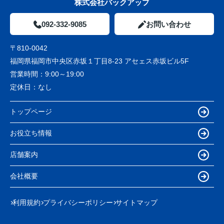
株式会社バックアップ
092-332-9085
お問い合わせ
〒810-0042
福岡県福岡市中央区赤坂１丁目8-23 アセェス赤坂ビル5F
営業時間：
9:00～19:00
定休日：
なし
トップページ
お役立ち情報
店舗案内
会社概要
利用規約
プライバシーポリシー
サイトマップ