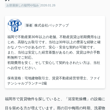
お部屋探しの疑問や悩み
2026.01.26
株式会社バックアップ
筆者
福岡で不動産業30年以上の老舗。不動産賃貸は初期費用をは
じめ、高額なお取引です。当社は30年以上の豊富な経験と確
かなノウハウがあるので、安心・安全な契約が可能です。
また、当社は安定した経営基盤があるため、賃貸は仲介手数
料無料でご対応。
初期費用を安く、そして安心して契約をされたい方は、当社
へお任せください。
保有資格：宅地建物取引士、賃貸不動産経営管理士、ファイ
ナンシャルプランナー2級
福岡市で賃貸物件を探していると、「浴室乾燥機」の設備に
目を留める方が増えています。雨の日や梅雨の時期、洗濯物