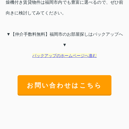
燥機付き賃貸物件は福岡市内でも豊富に選べるので、ぜひ前
向きに検討してみてください。
▼【仲介手数料無料】福岡市のお部屋探しはバックアップへ
▼
バックアップのホームページへ進む
お問い合わせはこちら