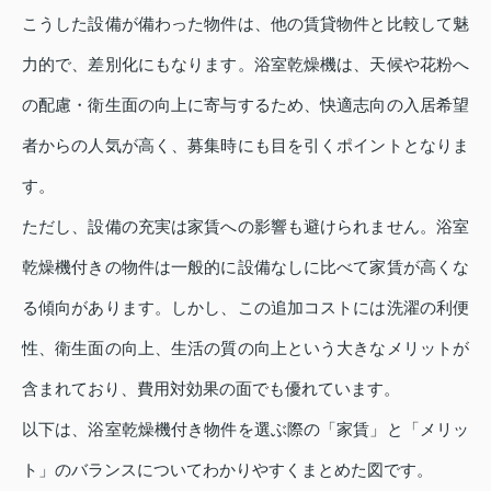
こうした設備が備わった物件は、他の賃貸物件と比較して魅
力的で、差別化にもなります。浴室乾燥機は、天候や花粉へ
の配慮・衛生面の向上に寄与するため、快適志向の入居希望
者からの人気が高く、募集時にも目を引くポイントとなりま
す。
ただし、設備の充実は家賃への影響も避けられません。浴室
乾燥機付きの物件は一般的に設備なしに比べて家賃が高くな
る傾向があります。しかし、この追加コストには洗濯の利便
性、衛生面の向上、生活の質の向上という大きなメリットが
含まれており、費用対効果の面でも優れています。
以下は、浴室乾燥機付き物件を選ぶ際の「家賃」と「メリッ
ト」のバランスについてわかりやすくまとめた図です。