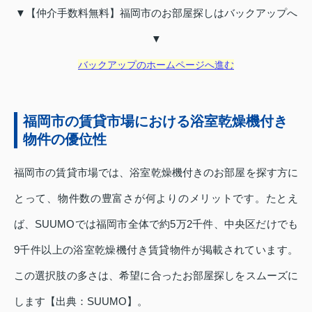
▼【仲介手数料無料】福岡市のお部屋探しはバックアップへ
▼
バックアップのホームページへ進む
福岡市の賃貸市場における浴室乾燥機付き
物件の優位性
福岡市の賃貸市場では、浴室乾燥機付きのお部屋を探す方に
とって、物件数の豊富さが何よりのメリットです。たとえ
ば、SUUMOでは福岡市全体で約5万2千件、中央区だけでも
9千件以上の浴室乾燥機付き賃貸物件が掲載されています。
この選択肢の多さは、希望に合ったお部屋探しをスムーズに
します【出典：SUUMO】。