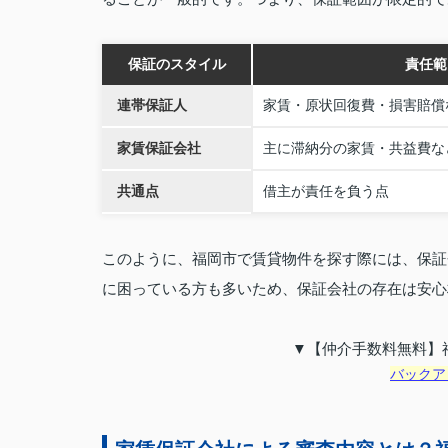
保証のスタイル
責任範
連帯保証人
家賃・原状回復費・損害賠償
家賃保証会社
主に滞納分の家賃・共益費な
共通点
借主が責任を負う点
このように、福岡市で賃貸物件を探す際には、保証
に困っている方も多いため、保証会社の存在は安心
▼【仲介手数料無料】
バックア