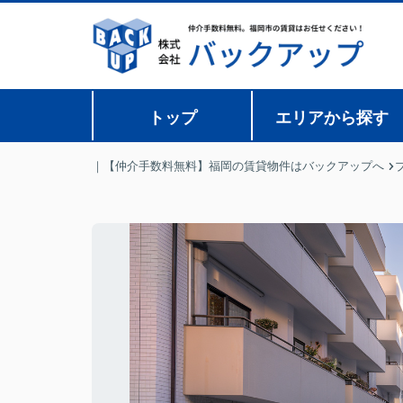
トップ
エリアから探す
｜【仲介手数料無料】福岡の賃貸物件はバックアップへ