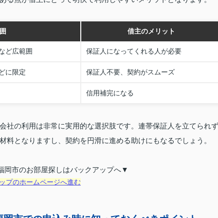
囲
借主のメリット
など広範囲
保証人になってくれる人が必要
どに限定
保証人不要、契約がスムーズ
信用補完になる
会社の利用は非常に実用的な選択肢です。連帯保証人を立てられ
材料となりますし、契約を円滑に進める助けにもなるでしょう。
福岡市のお部屋探しはバックアップへ▼
ップのホームページへ進む