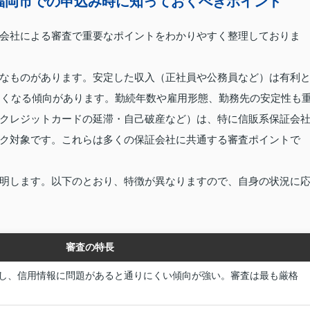
福岡市での申込み時に知っておくべきポイント
会社による審査で重要なポイントをわかりやすく整理しておりま
なものがあります。安定した収入（正社員や公務員など）は有利
難しくなる傾向があります。勤続年数や雇用形態、勤務先の安定性も
クレジットカードの延滞・自己破産など）は、特に信販系保証会
ク対象です。これらは多くの保証会社に共通する審査ポイントで
明します。以下のとおり、特徴が異なりますので、自身の状況に
審査の特長
し、信用情報に問題があると通りにくい傾向が強い。審査は最も厳格