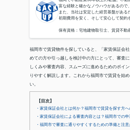
富な経験と確かなノウハウがあるので
また、当社は安定した経営基盤がある
初期費用を安く、そして安心して契約
保有資格：宅地建物取引士、賃貸不動
福岡市で賃貸物件を探していると、「家賃保証会社
めての方や引っ越しを検討中の方にとって、審査に
しくみや審査内容、スムーズに進めるためのポイン
りやすく解説します。これから福岡市で賃貸を始め
い。
【目次】
・家賃保証会社とは何か？福岡市で賃貸を探す方へ
・家賃保証会社による審査内容とは？福岡市での申
・福岡市で審査に通りやすくするための準備と注意