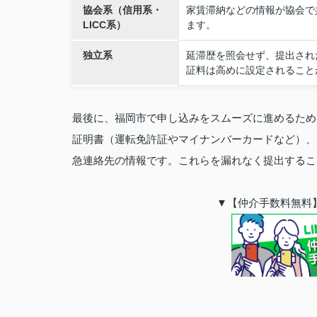
協会系（信用系・
家賃滞納などの情報が協会で
LICC系）
ます。
独立系
延滞歴を照会せず、提出され
証料は高めに設定されること
最後に、福岡市で申し込みをスムーズに進めるため
証明書（運転免許証やマイナンバーカードなど）、
急連絡先の情報です。これらを漏れなく提出するこ
▼【仲介手数料無料】