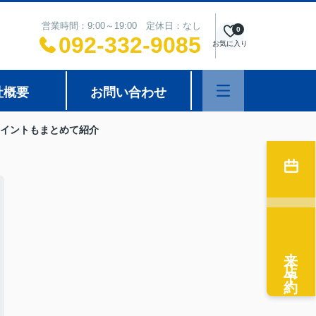
営業時間：9:00～19:00 定休日：なし
0
092-332-9085
お気に入り
社概要
お問い合わせ
イントもまとめて紹介
来店予約