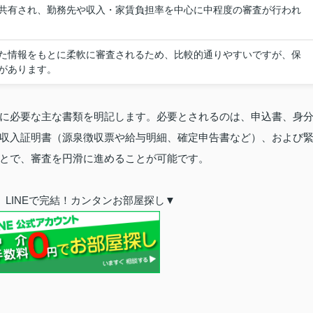
共有され、勤務先や収入・家賃負担率を中心に中程度の審査が行われ
た情報をもとに柔軟に審査されるため、比較的通りやすいですが、保
があります。
に必要な主な書類を明記します。必要とされるのは、申込書、身
収入証明書（源泉徴収票や給与明細、確定申告書など）、および
とで、審査を円滑に進めることが可能です。
LINEで完結！カンタンお部屋探し▼