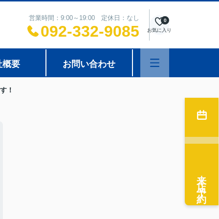
営業時間：9:00～19:00 定休日：なし
0
092-332-9085
お気に入り
社概要
お問い合わせ
す！
来店予約