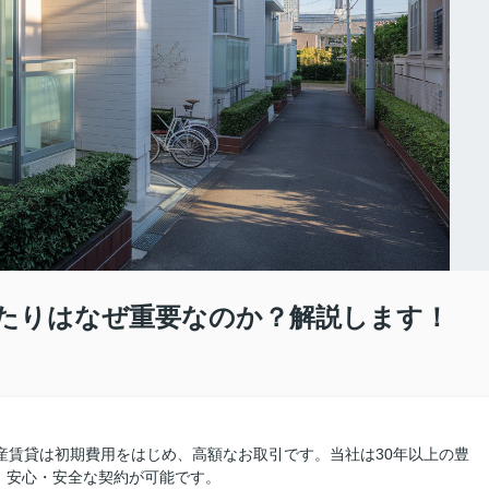
たりはなぜ重要なのか？解説します！
産賃貸は初期費用をはじめ、高額なお取引です。当社は30年以上の豊
、安心・安全な契約が可能です。