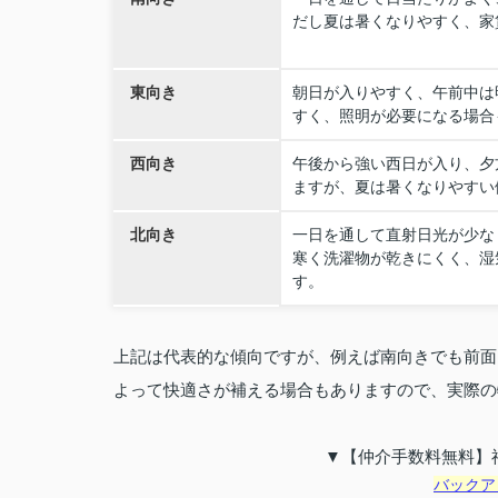
だし夏は暑くなりやすく、家
東向き
朝日が入りやすく、午前中は
すく、照明が必要になる場合
西向き
午後から強い西日が入り、夕
ますが、夏は暑くなりやすい
北向き
一日を通して直射日光が少な
寒く洗濯物が乾きにくく、湿
す。
上記は代表的な傾向ですが、例えば南向きでも前面
よって快適さが補える場合もありますので、実際の
▼【仲介手数料無料】
バックア