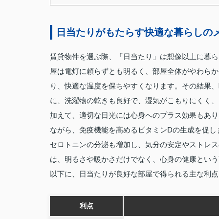
日当たりがもたらす快適な暮らしの
賃貸物件を選ぶ際、「日当たり」は想像以上に暮ら
屋は電灯に頼らずとも明るく、部屋全体がやわらか
り、快適な温度を保ちやすくなります。その結果、
に、洗濯物の乾きも良好で、湿気がこもりにくく、
加えて、適切な日光には心身へのプラス効果もあり
ながら、免疫機能を高めるビタミンDの生成を促し
セロトニンの分泌も増加し、気分の安定やストレス
は、明るさや暖かさだけでなく、心身の健康という
以下に、日当たりが良好な部屋で得られる主な利点
利点