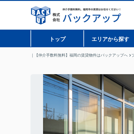
トップ
エリアから探す
｜【仲介手数料無料】福岡の賃貸物件はバックアップへ