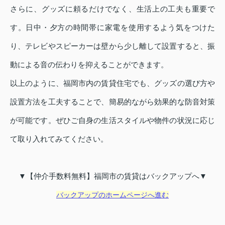
さらに、グッズに頼るだけでなく、生活上の工夫も重要で
す。日中・夕方の時間帯に家電を使用するよう気をつけた
り、テレビやスピーカーは壁から少し離して設置すると、振
動による音の伝わりを抑えることができます。
以上のように、福岡市内の賃貸住宅でも、グッズの選び方や
設置方法を工夫することで、簡易的ながら効果的な防音対策
が可能です。ぜひご自身の生活スタイルや物件の状況に応じ
て取り入れてみてください。
▼【仲介手数料無料】福岡市の賃貸はバックアップへ▼
バックアップのホームページへ進む