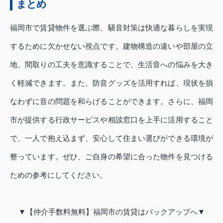
まとめ
福岡市で賃貸物件を選ぶ際、騒音対策は快適な暮らしを実現
するために欠かせない視点です。建物構造の違いや部屋の立
地、間取りの工夫を意識することで、生活音への悩みを大き
く軽減できます。また、防音グッズを活用すれば、現状を損
なわずに音の問題を和らげることができます。さらに、福岡
市が提供する行政サービスや相談窓口を上手に活用すること
で、一人で抱え込まず、安心して住まい選びができる環境が
整っています。ぜひ、ご自身の希望に合った物件を見つける
ための参考にしてください。
▼【仲介手数料無料】福岡市の賃貸はバックアップへ▼