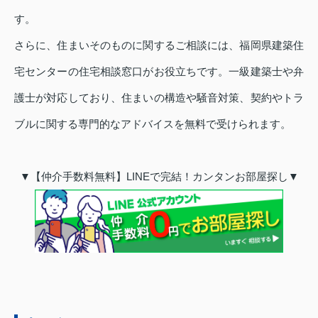
す。
さらに、住まいそのものに関するご相談には、福岡県建築住
宅センターの住宅相談窓口がお役立ちです。一級建築士や弁
護士が対応しており、住まいの構造や騒音対策、契約やトラ
ブルに関する専門的なアドバイスを無料で受けられます。
▼【仲介手数料無料】LINEで完結！カンタンお部屋探し▼