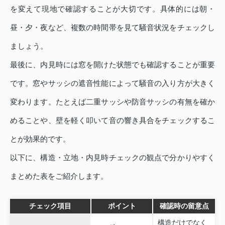
を変えて現地で確認することが大切です。具体的には朝・
昼・夕・夜など、複数の時間帯を見て騒音状況をチェックし
ましょう。
最後に、内見時には窓を開けた状態でも確認することが重要
です。窓やサッシの遮音性能によって騒音の入り方が大きく
変わります。たとえば二重サッシや防音サッシの有無を確か
めることや、壁を軽く叩いて音の響き具合をチェックするこ
とが効果的です。
以下に、構造・立地・内見時チェックの観点で分かりやすく
まとめた表をご紹介します。
チェック項目
ポイント
確認時の留意点
構造だけでなく