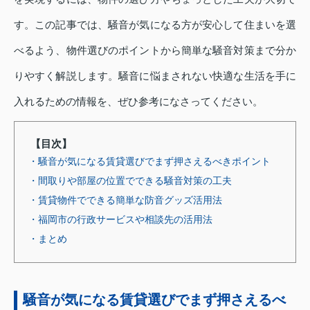
す。この記事では、騒音が気になる方が安心して住まいを選
べるよう、物件選びのポイントから簡単な騒音対策まで分か
りやすく解説します。騒音に悩まされない快適な生活を手に
入れるための情報を、ぜひ参考になさってください。
【目次】
・騒音が気になる賃貸選びでまず押さえるべきポイント
・間取りや部屋の位置でできる騒音対策の工夫
・賃貸物件でできる簡単な防音グッズ活用法
・福岡市の行政サービスや相談先の活用法
・まとめ
騒音が気になる賃貸選びでまず押さえるべ