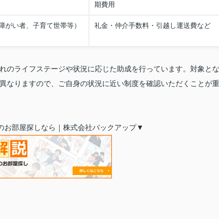
期費用
障がい者、子育て世帯等）
礼金・仲介手数料・引越し運送費など
れのライフステージや状況に応じた助成を行っています。対象と
異なりますので、ご自身の状況に近い制度を確認いただくことが
のお部屋探しなら｜株式会社バックアップ▼