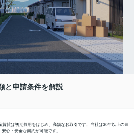
類と申請条件を解説
産賃貸は初期費用をはじめ、高額なお取引です。当社は30年以上の豊
、安心・安全な契約が可能です。