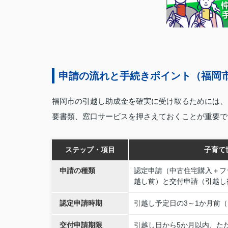
申請の流れと手続きポイント（福岡市
福岡市の引越し助成金を確実に受け取るためには、
要書類、窓口サービスを押さえておくことが重要で
ステップ・項目
子育て
申請の種類
認定申請（中古住宅購入＋フ
越し前）と交付申請（引越し
認定申請時期
引越し予定日の3～1か月前（
交付申請期限
引越し日から5か月以内、ただ