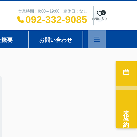
営業時間：9:00～19:00 定休日：なし
0
092-332-9085
お気に入り
社概要
お問い合わせ
来店予約