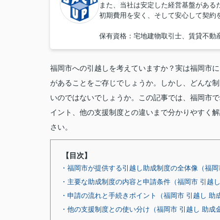
また、当社は安定した経営基盤がある
初期費用を安く、そして安心して契約
保有資格：宅地建物取引士、賃貸不動
福岡市への引越しを考えていますか？実は福岡市に
があることをご存じでしょうか。しかし、どんな制
いのではないでしょうか。この記事では、福岡市で
イント、他の支援制度との違いまで分かりやすく解
さい。
【目次】
・福岡市が提供する引越し助成制度の全体像（福岡市
・主要な助成制度の内容と申請条件（福岡市 引越し
・申請の流れと手続きポイント（福岡市 引越し 助
・他の支援制度との使い分け（福岡市 引越し 助成