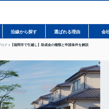
沿線から探す
選ばれる理由
会
【福岡市で引越し】助成金の種類と申請条件を解説
ブログ