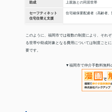
助成
上親族との同居世帯
セーフティネット
住宅確保要配慮者（高齢者、
住宅住替え支援
このように、福岡市では複数の制度により、それぞ
る世帯や助成対象となる費用については制度ごとに
要です。
▼福岡市で仲介手数料無料