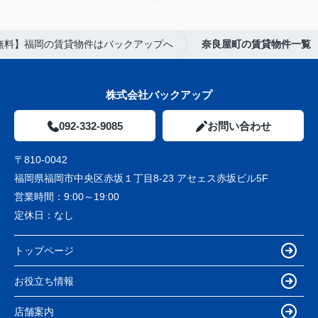
無料】福岡の賃貸物件はバックアップへ
奈良屋町の賃貸物件一覧
株式会社バックアップ
092-332-9085
お問い合わせ
〒810-0042
福岡県福岡市中央区赤坂１丁目8-23 アセェス赤坂ビル5F
営業時間：
9:00～19:00
定休日：
なし
トップページ
お役立ち情報
店舗案内