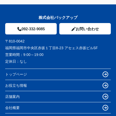
株式会社バックアップ
092-332-9085
お問い合わせ
〒810-0042
福岡県福岡市中央区赤坂１丁目8-23 アセェス赤坂ビル5F
営業時間：
9:00～19:00
定休日：
なし
トップページ
お役立ち情報
店舗案内
会社概要