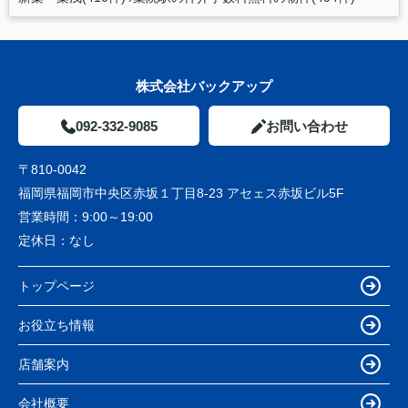
株式会社バックアップ
092-332-9085
お問い合わせ
〒810-0042
福岡県福岡市中央区赤坂１丁目8-23 アセェス赤坂ビル5F
営業時間：
9:00～19:00
定休日：
なし
トップページ
お役立ち情報
店舗案内
会社概要