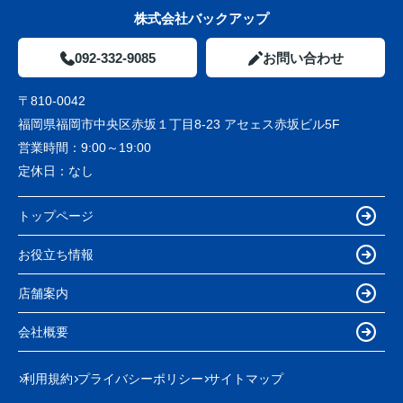
株式会社バックアップ
092-332-9085
お問い合わせ
〒810-0042
福岡県福岡市中央区赤坂１丁目8-23 アセェス赤坂ビル5F
営業時間：
9:00～19:00
定休日：
なし
トップページ
お役立ち情報
店舗案内
会社概要
利用規約
プライバシーポリシー
サイトマップ