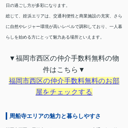
日の過ごし方が多彩になります。
総じて、姪浜エリアは、交通利便性と商業施設の充実、さら
に自然やレジャー環境が高いレベルで調和しており、一人暮
らしを始める方にとって魅力ある場所といえます。
▼福岡市西区の仲介手数料無料の物
件はこちら▼
福岡市西区の仲介手数料無料のお部
屋をチェックする
周船寺エリアの魅力と暮らしやすさ