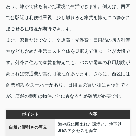
あり、静かで落ち着いた環境で生活できます。例えば、西区
では駅近は利便性重視、少し離れると家賃を抑えつつ静かに
過ごせる住環境が期待できます。
また、家賃だけでなく、交通費・光熱費・日用品の購入利便
性なども含めた生活コスト全体を見据えて選ぶことが大切で
す。郊外に住んで家賃を抑えても、バスや電車の利用頻度が
高まれば交通費が嵩む可能性があります。さらに、西区には
商業施設やスーパーがあり、日用品の買い物にも便利です
が、店舗の距離は物件ごとに異なるため確認が必要です。
ポイント
内容
海や緑に囲まれた環境と、地下鉄・
自然と便利さの両立
JRのアクセスを両立