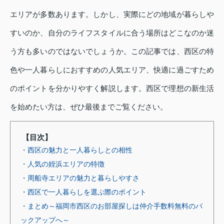
エリアが多数あります。しかし、実際にどの地域が暮らしや
すいのか、自分のライフスタイルに合う場所はどこなのか迷
う方も多いのではないでしょうか。この記事では、西区の特
色や一人暮らしにおすすめの人気エリア、快適に過ごすため
のポイントを分かりやすく解説します。西区で理想の新生活
を始めたい方は、ぜひ最後までご覧ください。
【目次】
・西区の魅力と一人暮らしとの相性
・人気の姪浜エリアの特徴
・周船寺エリアの魅力と暮らしやすさ
・西区で一人暮らしを選ぶ際のポイント
・まとめ～福岡市西区のお部屋探しは仲介手数料無料のバ
ックアップへ～