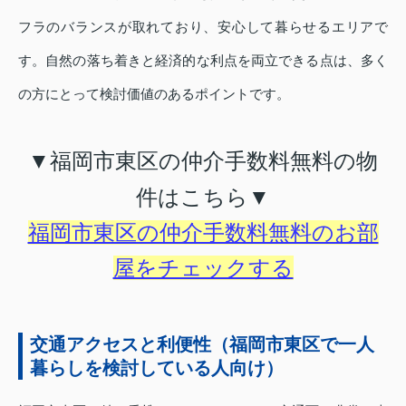
フラのバランスが取れており、安心して暮らせるエリアで
す。自然の落ち着きと経済的な利点を両立できる点は、多く
の方にとって検討価値のあるポイントです。
▼福岡市東区の仲介手数料無料の物
件はこちら▼
福岡市東区の仲介手数料無料のお部
屋をチェックする
交通アクセスと利便性（福岡市東区で一人
暮らしを検討している人向け）