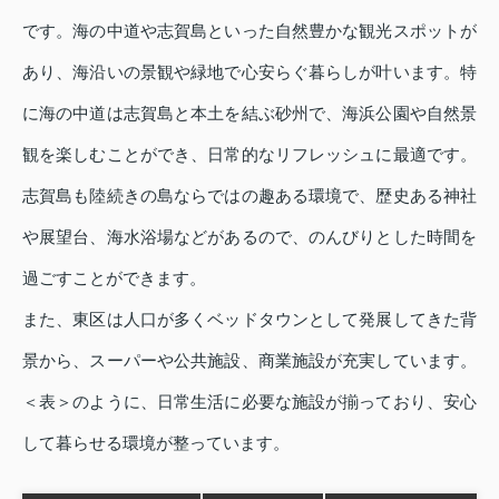
です。海の中道や志賀島といった自然豊かな観光スポットが
あり、海沿いの景観や緑地で心安らぐ暮らしが叶います。特
に海の中道は志賀島と本土を結ぶ砂州で、海浜公園や自然景
観を楽しむことができ、日常的なリフレッシュに最適です。
志賀島も陸続きの島ならではの趣ある環境で、歴史ある神社
や展望台、海水浴場などがあるので、のんびりとした時間を
過ごすことができます。
また、東区は人口が多くベッドタウンとして発展してきた背
景から、スーパーや公共施設、商業施設が充実しています。
＜表＞のように、日常生活に必要な施設が揃っており、安心
して暮らせる環境が整っています。