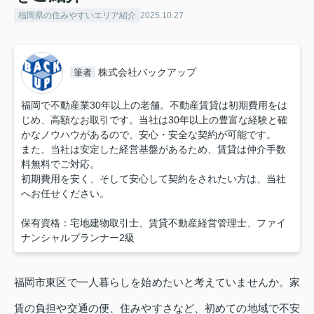
福岡県の住みやすいエリア紹介
2025.10.27
株式会社バックアップ
筆者
福岡で不動産業30年以上の老舗。不動産賃貸は初期費用をは
じめ、高額なお取引です。当社は30年以上の豊富な経験と確
かなノウハウがあるので、安心・安全な契約が可能です。
また、当社は安定した経営基盤があるため、賃貸は仲介手数
料無料でご対応。
初期費用を安く、そして安心して契約をされたい方は、当社
へお任せください。
保有資格：宅地建物取引士、賃貸不動産経営管理士、ファイ
ナンシャルプランナー2級
福岡市東区で一人暮らしを始めたいと考えていませんか。家
賃の負担や交通の便、住みやすさなど、初めての地域で不安