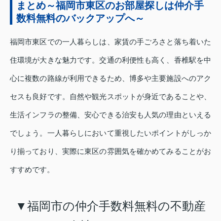
まとめ～福岡市東区のお部屋探しは仲介手
数料無料のバックアップへ～
福岡市東区での一人暮らしは、家賃の手ごろさと落ち着いた
住環境が大きな魅力です。交通の利便性も高く、香椎駅を中
心に複数の路線が利用できるため、博多や主要施設へのアク
セスも良好です。自然や観光スポットが身近であることや、
生活インフラの整備、安心できる治安も人気の理由といえる
でしょう。一人暮らしにおいて重視したいポイントがしっか
り揃っており、実際に東区の雰囲気を確かめてみることがお
すすめです。
▼福岡市の仲介手数料無料の不動産