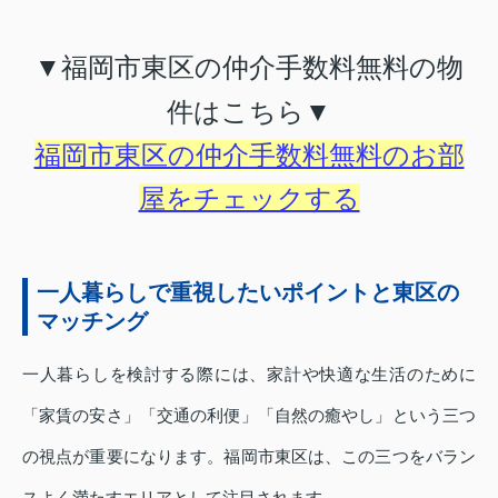
▼福岡市東区の仲介手数料無料の物
件はこちら▼
福岡市東区の仲介手数料無料のお部
屋をチェックする
一人暮らしで重視したいポイントと東区の
マッチング
一人暮らしを検討する際には、家計や快適な生活のために
「家賃の安さ」「交通の利便」「自然の癒やし」という三つ
の視点が重要になります。福岡市東区は、この三つをバラン
スよく満たすエリアとして注目されます。