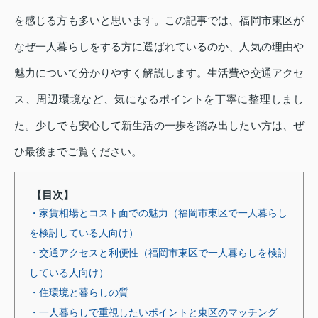
を感じる方も多いと思います。この記事では、福岡市東区が
なぜ一人暮らしをする方に選ばれているのか、人気の理由や
魅力について分かりやすく解説します。生活費や交通アクセ
ス、周辺環境など、気になるポイントを丁寧に整理しまし
た。少しでも安心して新生活の一歩を踏み出したい方は、ぜ
ひ最後までご覧ください。
【目次】
・家賃相場とコスト面での魅力（福岡市東区で一人暮らし
を検討している人向け）
・交通アクセスと利便性（福岡市東区で一人暮らしを検討
している人向け）
・住環境と暮らしの質
・一人暮らしで重視したいポイントと東区のマッチング