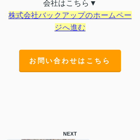
会社はこちら▼
株式会社バックアップのホームペー
ジへ進む
お問い合わせはこちら
NEXT