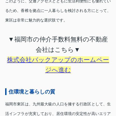
このように、交通アクセスとともに生活利便性にも優れてい
るため、香椎を拠点に一人暮らしを検討される方にとって、
東区は非常に魅力的な選択肢です。
▼福岡市の仲介手数料無料の不動産
会社はこちら▼
株式会社バックアップのホームペー
ジへ進む
住環境と暮らしの質
福岡市東区は、九州最大級の人口を擁する行政区として、生
活インフラが充実しており、居住環境の安定性が高いエリア