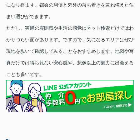
になり得ます。都会の利便と郊外の落ち着きを兼ね備えた住
まい選びができます。
ただし、実際の雰囲気や生活の感覚はネット検索だけではわ
かりづらい面があります。ですので、気になるエリアはぜひ
現地を歩いて確認してみることをおすすめします。地図や写
真だけでは得られない安心感や、想像以上の魅力に出会える
ことも多いです。