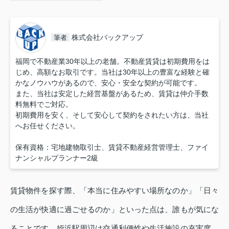
株式会社バックアップ
筆者
福岡で不動産業30年以上の老舗。不動産賃貸は初期費用をは
じめ、高額なお取引です。当社は30年以上の豊富な経験と確
かなノウハウがあるので、安心・安全な契約が可能です。
また、当社は安定した経営基盤があるため、賃貸は仲介手数
料無料でご対応。
初期費用を安く、そして安心して契約をされたい方は、当社
へお任せください。
保有資格：宅地建物取引士、賃貸不動産経営管理士、ファイ
ナンシャルプランナー2級
賃貸物件を探す際、「本当に住みやすい場所なのか」「日々
の生活が快適に過ごせるのか」といった点は、誰もが気にな
ることです。姪浜駅周辺は交通利便性や生活施設の充実度、