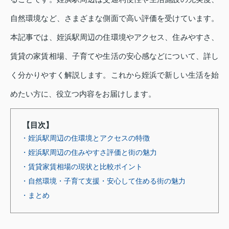
自然環境など、さまざまな側面で高い評価を受けています。
本記事では、姪浜駅周辺の住環境やアクセス、住みやすさ、
賃貸の家賃相場、子育てや生活の安心感などについて、詳し
く分かりやすく解説します。これから姪浜で新しい生活を始
めたい方に、役立つ内容をお届けします。
【目次】
・姪浜駅周辺の住環境とアクセスの特徴
・姪浜駅周辺の住みやすさ評価と街の魅力
・賃貸家賃相場の現状と比較ポイント
・自然環境・子育て支援・安心して住める街の魅力
・まとめ