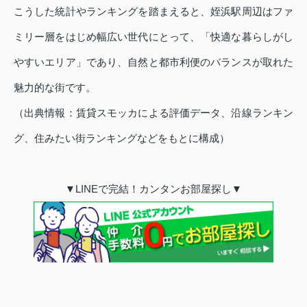
こうした統計やランキングを踏まえると、姪浜駅周辺はファ
ミリー層をはじめ幅広い世代にとって、「快適な暮らしがし
やすいエリア」であり、自然と都市利便のバランスが取れた
魅力的な街です。
（出典情報：賃貸スモッカによる評価データ、沿線ランキン
グ、住みたい街ランキングなどをもとに構成）
▼LINEで完結！カンタンお部屋探し▼