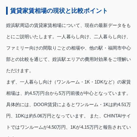
賃貸家賃相場の現状と比較ポイント
姪浜駅周辺の賃貸家賃相場について、現在の最新データをも
とにご説明いたします。一人暮らし向け、二人暮らし向け、
ファミリー向けの間取りごとの相場や、他の駅・福岡市中心
部との比較を通じて、姪浜駅エリアの費用対効果をご理解い
ただけます。
まず、一人暮らし向け（ワンルーム・1K・1DKなど）の家賃
相場は、約4.5万円台から5万円前後が中心となっています。
具体的には、DOOR賃貸によるとワンルーム・1Kは約4.51万
円、1DKは約5.06万円となっています。 また、CHINTAIサイ
トではワンルームが4.50万円、1Kが4.15万円と報告されてい