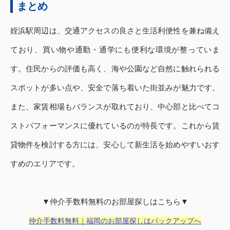
まとめ
姪浜駅周辺は、交通アクセスの良さと生活利便性を兼ね備え
ており、買い物や通勤・通学にも便利な環境が整っていま
す。住民からの評価も高く、海や公園など自然に触れられる
スポットが多い点や、安全で落ち着いた街並みが魅力です。
また、家賃相場もバランスが取れており、中心部と比べてコ
ストパフォーマンスに優れているのが特長です。これから賃
貸物件を検討する方には、安心して新生活を始めやすいおす
すめのエリアです。
▼仲介手数料無料のお部屋探しはこちら▼
仲介手数料無料｜福岡のお部屋探しはバックアップへ