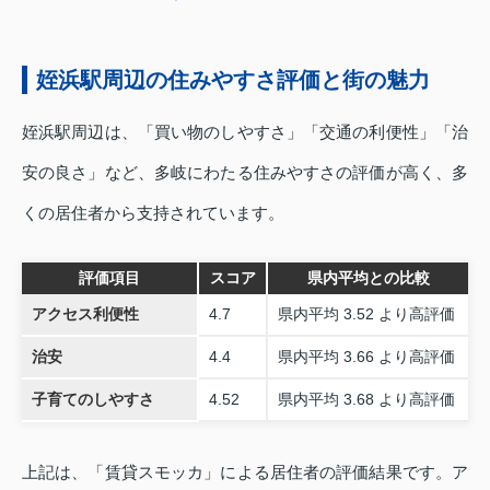
姪浜駅周辺の住みやすさ評価と街の魅力
姪浜駅周辺は、「買い物のしやすさ」「交通の利便性」「治
安の良さ」など、多岐にわたる住みやすさの評価が高く、多
くの居住者から支持されています。
評価項目
スコア
県内平均との比較
アクセス利便性
4.7
県内平均 3.52 より高評価
治安
4.4
県内平均 3.66 より高評価
子育てのしやすさ
4.52
県内平均 3.68 より高評価
上記は、「賃貸スモッカ」による居住者の評価結果です。ア