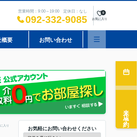
営業時間：9:00～19:00 定休日：なし
0
092-332-9085
お気に入り
社概要
お問い合わせ
来店予約
に入り
お気軽にお問い合わせください