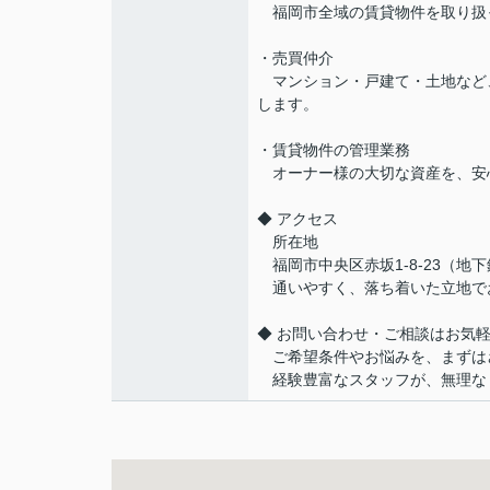
福岡市全域の賃貸物件を取り扱
・売買仲介
マンション・戸建て・土地など
します。
・賃貸物件の管理業務
オーナー様の大切な資産を、安
◆ アクセス
所在地
福岡市中央区赤坂1-8-23（地
通いやすく、落ち着いた立地で
◆ お問い合わせ・ご相談はお気
ご希望条件やお悩みを、まずは
経験豊富なスタッフが、無理な