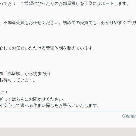
っており、ご希望にぴったりのお部屋探しを丁寧にサポートします。
、不動産売買もお任せください。初めての売買でも、分かりやすくご説
心してお任せいただける管理体制を整えています。
下鉄「赤坂駅」から徒歩2分）
お待ちしています。
軽に！
ざっくばらんにお聞かせください。
く安心して選べる住まい探しをお手伝いいたします。
情報