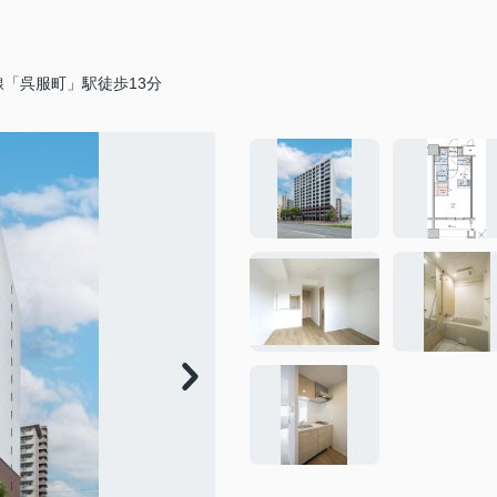
「呉服町」駅徒歩13分