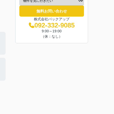
無料お問い合わせ
株式会社バックアップ
092-332-9085
9:00～19:00
（休：なし）