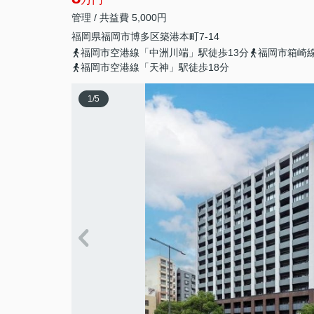
管理 / 共益費 5,000円
福岡県
福岡市博多区
築港本町
7-14
福岡市空港線「中洲川端」駅徒歩13分
福岡市箱崎線
福岡市空港線「天神」駅徒歩18分
1
/
5