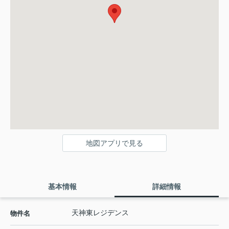
地図アプリで見る
基本情報
詳細情報
天神東レジデンス
物件名