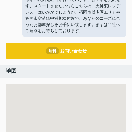
ず、スタートさせたいならこちらの「天神東レジデ
ンス」はいかがでしょうか。福岡市博多区エリアや
福岡市空港線中洲川端付近で、あなたのニーズに合
ったお部屋探しをお手伝い致します。まずは当社へ
ご連絡をお待ちしております。
お問い合わせ
無料
地図