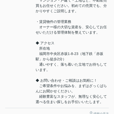
マンション・戸建て・土地など、不動産売
買もお任せください。初めての売買でも、分
かりやすくご説明します。
・賃貸物件の管理業務
オーナー様の大切な資産を、安心してお任
せいただける管理体制を整えています。
◆ アクセス
所在地
福岡市中央区赤坂1-8-23（地下鉄「赤坂
駅」から徒歩2分）
通いやすく、落ち着いた立地でお待ちして
います。
◆ お問い合わせ・ご相談はお気軽に！
ご希望条件やお悩みを、まずはざっくばら
んにお聞かせください。
経験豊富なスタッフが、無理なく安心して
選べる住まい探しをお手伝いいたします。
情報の見方