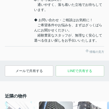
通いやすく、落ち着いた立地でお待ちして
います。
◆ お問い合わせ・ご相談はお気軽に！
ご希望条件やお悩みを、まずはざっくばら
んにお聞かせください。
経験豊富なスタッフが、無理なく安心して
選べる住まい探しをお手伝いいたします。
情報の見方
メールで共有する
LINEで共有する
近隣の物件