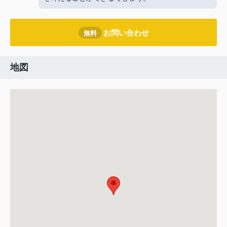
お問い合わせ
無料
地図