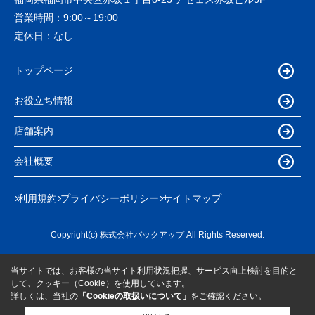
営業時間：
9:00～19:00
定休日：
なし
トップページ
お役立ち情報
店舗案内
会社概要
利用規約
プライバシーポリシー
サイトマップ
Copyright(c) 株式会社バックアップ All Rights Reserved.
当サイトでは、お客様の当サイト利用状況把握、サービス向上検討を目的と
して、クッキー（Cookie）を使用しています。
詳しくは、当社の
「Cookieの取扱いについて」
をご確認ください。