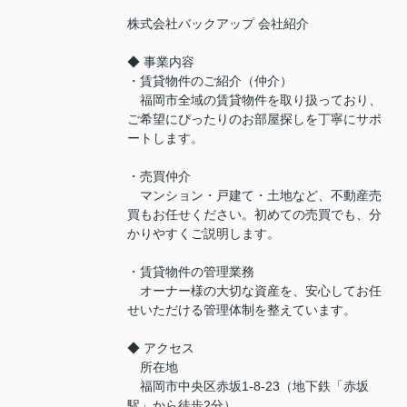
株式会社バックアップ 会社紹介
◆ 事業内容
・賃貸物件のご紹介（仲介）
福岡市全域の賃貸物件を取り扱っており、
ご希望にぴったりのお部屋探しを丁寧にサポ
ートします。
・売買仲介
マンション・戸建て・土地など、不動産売
買もお任せください。初めての売買でも、分
かりやすくご説明します。
・賃貸物件の管理業務
オーナー様の大切な資産を、安心してお任
せいただける管理体制を整えています。
◆ アクセス
所在地
福岡市中央区赤坂1-8-23（地下鉄「赤坂
駅」から徒歩2分）