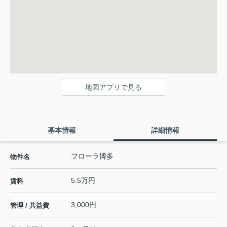
地図アプリで見る
基本情報
詳細情報
フローラ博多
物件名
5.5万円
賃料
3,000円
管理 / 共益費