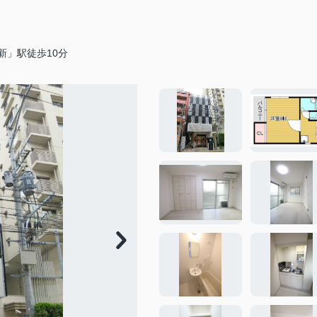
新」駅徒歩10分