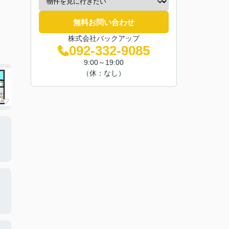
無料お問い合わせ
株式会社バックアップ
092-332-9085
9:00～19:00
（休：なし）