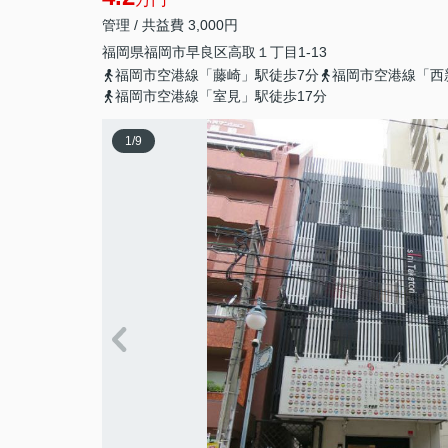
管理 / 共益費 3,000円
福岡県
福岡市早良区
高取
１丁目1-13
福岡市空港線「藤崎」駅徒歩7分
福岡市空港線「西
福岡市空港線「室見」駅徒歩17分
1
/
9