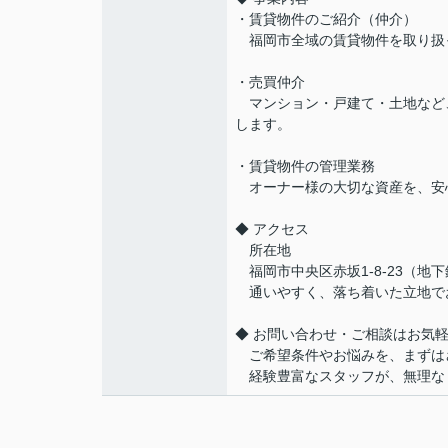
・賃貸物件のご紹介（仲介）
福岡市全域の賃貸物件を取り扱
・売買仲介
マンション・戸建て・土地など
します。
・賃貸物件の管理業務
オーナー様の大切な資産を、安
◆ アクセス
所在地
福岡市中央区赤坂1-8-23（地
通いやすく、落ち着いた立地で
◆ お問い合わせ・ご相談はお気
ご希望条件やお悩みを、まずは
経験豊富なスタッフが、無理な