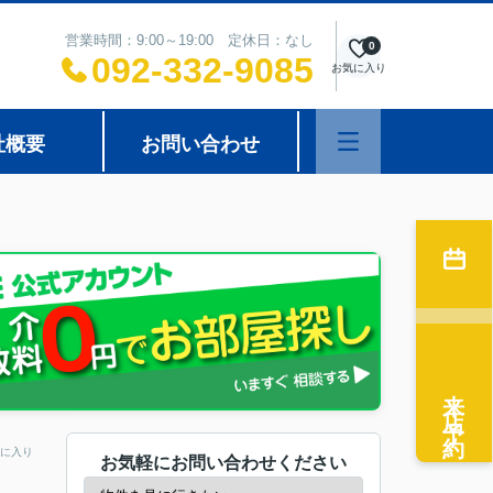
営業時間：9:00～19:00 定休日：なし
0
092-332-9085
お気に入り
社概要
お問い合わせ
来店予約
に入り
お気軽にお問い合わせください