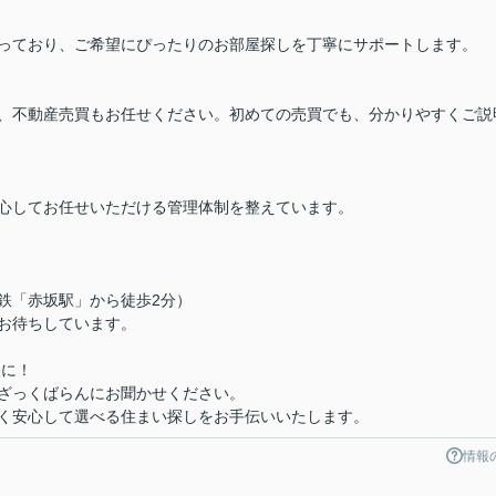
っており、ご希望にぴったりのお部屋探しを丁寧にサポートします。
、不動産売買もお任せください。初めての売買でも、分かりやすくご説
心してお任せいただける管理体制を整えています。
下鉄「赤坂駅」から徒歩2分）
お待ちしています。
軽に！
ざっくばらんにお聞かせください。
く安心して選べる住まい探しをお手伝いいたします。
情報