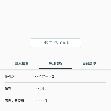
地図アプリで見る
基本情報
詳細情報
周辺環境
ハイアート2
物件名
5.7万円
賃料
3,000円
管理 / 共益費