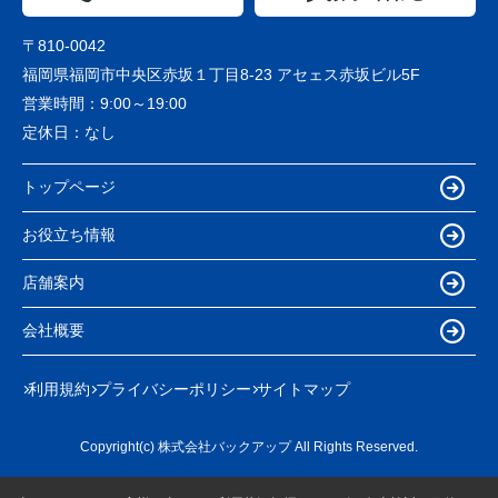
〒810-0042
福岡県福岡市中央区赤坂１丁目8-23 アセェス赤坂ビル5F
営業時間：
9:00～19:00
定休日：
なし
トップページ
お役立ち情報
店舗案内
会社概要
利用規約
プライバシーポリシー
サイトマップ
Copyright(c) 株式会社バックアップ All Rights Reserved.