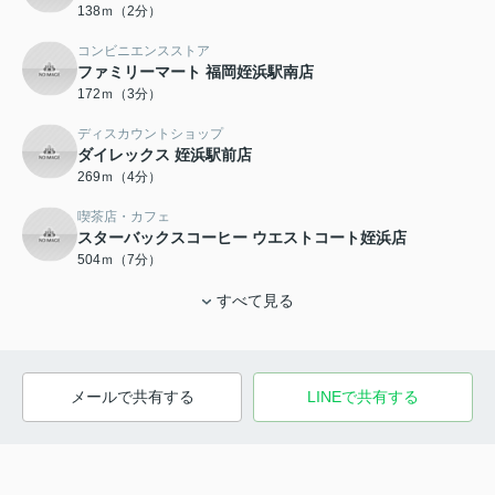
138ｍ（2分）
コンビニエンスストア
ファミリーマート 福岡姪浜駅南店
172ｍ（3分）
ディスカウントショップ
ダイレックス 姪浜駅前店
269ｍ（4分）
喫茶店・カフェ
スターバックスコーヒー ウエストコート姪浜店
504ｍ（7分）
すべて見る
メールで共有する
LINEで共有する