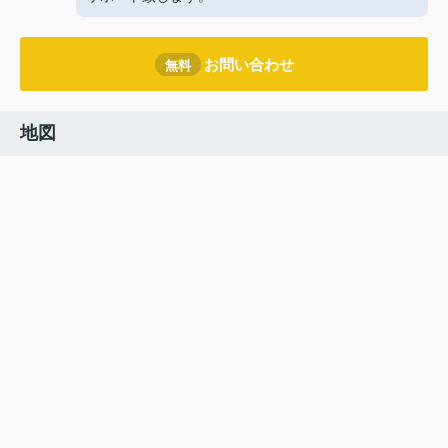
お問い合わせ
無料
地図