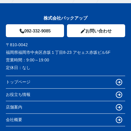
株式会社バックアップ
092-332-9085
お問い合わせ
〒810-0042
福岡県福岡市中央区赤坂１丁目8-23 アセェス赤坂ビル5F
営業時間：
9:00～19:00
定休日：
なし
トップページ
お役立ち情報
店舗案内
会社概要