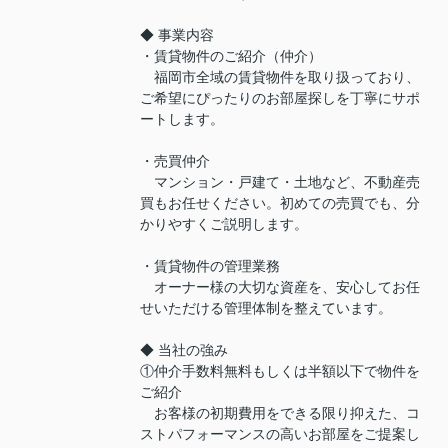
◆ 事業内容
・賃貸物件のご紹介（仲介）
福岡市全域の賃貸物件を取り扱っており、
ご希望にぴったりのお部屋探しを丁寧にサポ
ートします。
・売買仲介
マンション・戸建て・土地など、不動産売
買もお任せください。初めての売買でも、分
かりやすくご説明します。
・賃貸物件の管理業務
オーナー様の大切な資産を、安心してお任
せいただける管理体制を整えています。
◆ 当社の強み
①仲介手数料無料もしくは半額以下で物件を
ご紹介
お客様の初期費用をできる限り抑えた、コ
ストパフォーマンスの高いお部屋をご提案し