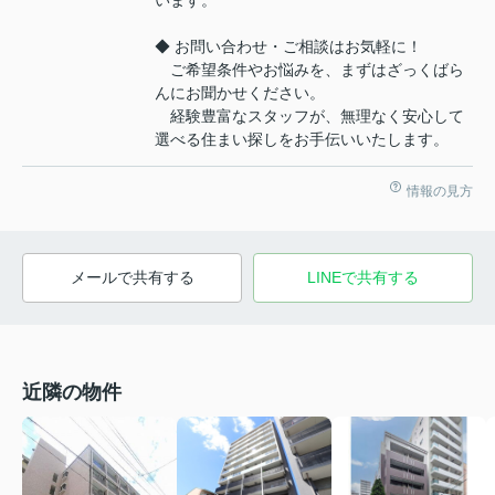
◆ お問い合わせ・ご相談はお気軽に！
ご希望条件やお悩みを、まずはざっくばら
んにお聞かせください。
経験豊富なスタッフが、無理なく安心して
選べる住まい探しをお手伝いいたします。
情報の見方
メールで共有する
LINEで共有する
近隣の物件