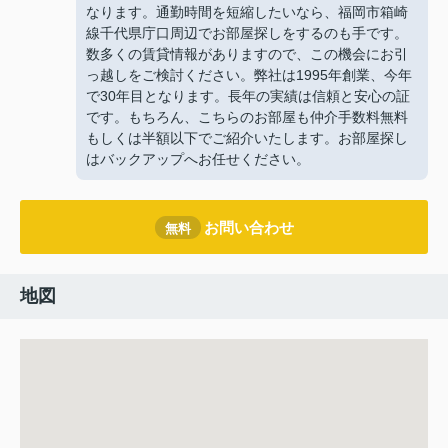
なります。通勤時間を短縮したいなら、福岡市箱崎
線千代県庁口周辺でお部屋探しをするのも手です。
数多くの賃貸情報がありますので、この機会にお引
っ越しをご検討ください。弊社は1995年創業、今年
で30年目となります。長年の実績は信頼と安心の証
です。もちろん、こちらのお部屋も仲介手数料無料
もしくは半額以下でご紹介いたします。お部屋探し
はバックアップへお任せください。
お問い合わせ
無料
地図