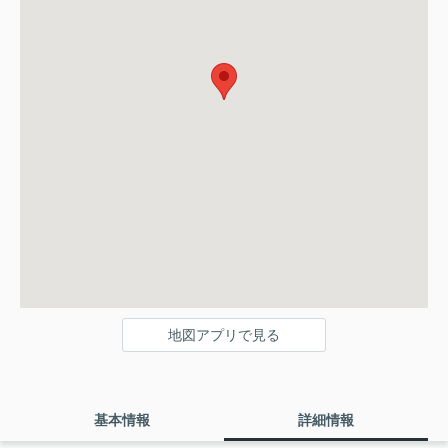
地図アプリで見る
基本情報
詳細情報