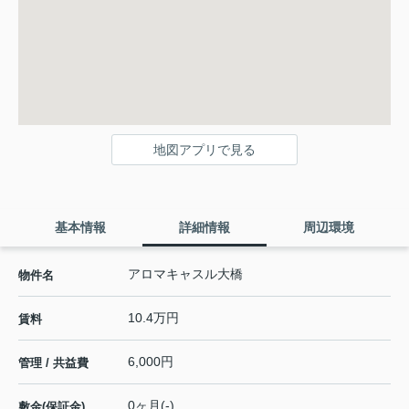
地図アプリで見る
基本情報
詳細情報
周辺環境
アロマキャスル大橋
物件名
10.4万円
賃料
6,000円
管理 / 共益費
0ヶ月(-)
敷金(保証金)