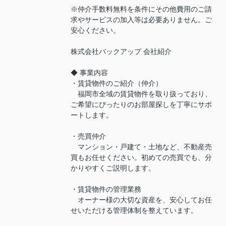
※仲介手数料無料を条件にその他費用のご請
求やサービスの加入等は必要ありません。ご
安心ください。
株式会社バックアップ 会社紹介
◆ 事業内容
・賃貸物件のご紹介（仲介）
福岡市全域の賃貸物件を取り扱っており、
ご希望にぴったりのお部屋探しを丁寧にサポ
ートします。
・売買仲介
マンション・戸建て・土地など、不動産売
買もお任せください。初めての売買でも、分
かりやすくご説明します。
・賃貸物件の管理業務
オーナー様の大切な資産を、安心してお任
せいただける管理体制を整えています。