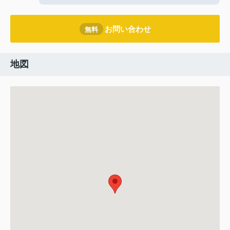
お問い合わせ
無料
地図