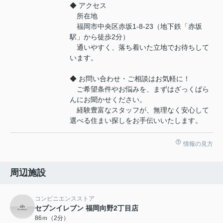
◆ アクセス
所在地
福岡市中央区赤坂1-8-23（地下鉄「赤坂
駅」から徒歩2分）
通いやすく、落ち着いた立地でお待ちして
います。
◆ お問い合わせ・ご相談はお気軽に！
ご希望条件やお悩みを、まずはざっくばら
んにお聞かせください。
経験豊富なスタッフが、無理なく安心して
選べる住まい探しをお手伝いいたします。
情報の見方
周辺施設
コンビニエンスストア
セブンイレブン 福岡向野2丁目店
86ｍ（2分）