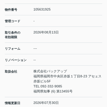
105631925
物件番号
-
管理コード
2026年08月13日
取引条件の
有効期限
---
リフォーム
--
リノベーション
株式会社バックアップ
取扱会社
福岡県福岡市中央区赤坂１丁目8-23 アセェス
赤坂ビル5F
TEL:
092-332-9085
福岡県知事 (6) 第13455号
2026年07月30日
情報更新日