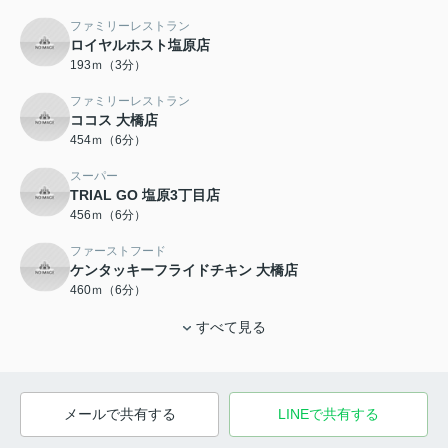
ファミリーレストラン
ロイヤルホスト塩原店
193ｍ（3分）
ファミリーレストラン
ココス 大橋店
454ｍ（6分）
スーパー
TRIAL GO 塩原3丁目店
456ｍ（6分）
ファーストフード
ケンタッキーフライドチキン 大橋店
460ｍ（6分）
すべて見る
メールで共有する
LINEで共有する