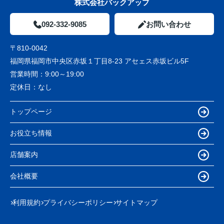
株式会社バックアップ
092-332-9085
お問い合わせ
〒810-0042
福岡県福岡市中央区赤坂１丁目8-23 アセェス赤坂ビル5F
営業時間：
9:00～19:00
定休日：
なし
トップページ
お役立ち情報
店舗案内
会社概要
利用規約
プライバシーポリシー
サイトマップ