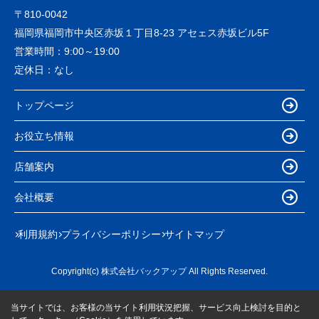
〒810-0042
福岡県福岡市中央区赤坂１丁目8-23 アセェス赤坂ビル5F
営業時間：
9:00～19:00
定休日：
なし
トップページ
お役立ち情報
店舗案内
会社概要
利用規約
プライバシーポリシー
サイトマップ
Copyright(c) 株式会社バックアップ All Rights Reserved.
当サイトでは、お客様の当サイト利用状況把握、サービス向上検討を目的と