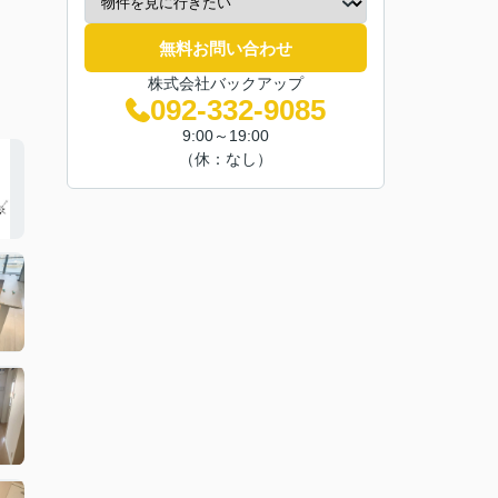
無料お問い合わせ
株式会社バックアップ
092-332-9085
9:00～19:00
（休：なし）