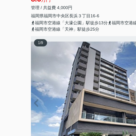
管理 / 共益費 4,000円
福岡県
福岡市中央区
長浜
３丁目16-6
福岡市空港線「大濠公園」駅徒歩13分
福岡市空港線
福岡市空港線「天神」駅徒歩25分
1
/
9