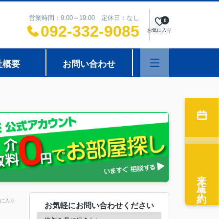
営業時間：9:00～19:00 定休日：なし
0
092-332-9085
お気に入り
社概要
お問い合わせ
来店予約
に入り
お気軽にお問い合わせください