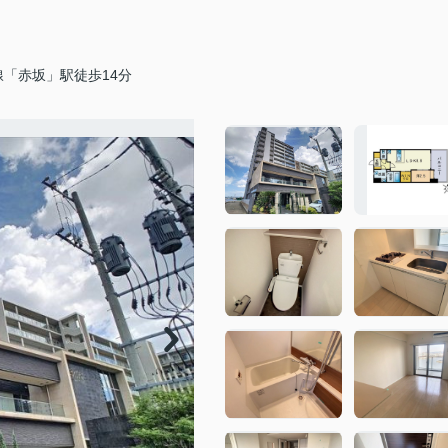
「赤坂」駅徒歩14分