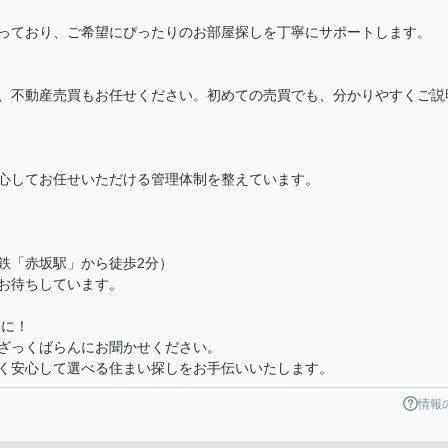
っており、ご希望にぴったりのお部屋探しを丁寧にサポートします。
、不動産売買もお任せください。初めての売買でも、分かりやすくご説
心してお任せいただける管理体制を整えています。
下鉄「赤坂駅」から徒歩2分）
お待ちしています。
軽に！
ざっくばらんにお聞かせください。
く安心して選べる住まい探しをお手伝いいたします。
情報