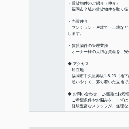
・賃貸物件のご紹介（仲介）
福岡市全域の賃貸物件を取り扱
・売買仲介
マンション・戸建て・土地など
します。
・賃貸物件の管理業務
オーナー様の大切な資産を、安
◆ アクセス
所在地
福岡市中央区赤坂1-8-23（地
通いやすく、落ち着いた立地で
◆ お問い合わせ・ご相談はお気
ご希望条件やお悩みを、まずは
経験豊富なスタッフが、無理な