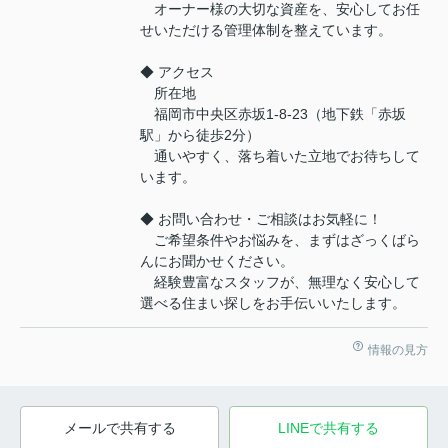
オーナー様の大切な資産を、安心してお任
せいただける管理体制を整えています。
◆ アクセス
所在地
福岡市中央区赤坂1-8-23（地下鉄「赤坂
駅」から徒歩2分）
通いやすく、落ち着いた立地でお待ちして
います。
◆ お問い合わせ・ご相談はお気軽に！
ご希望条件やお悩みを、まずはざっくばら
んにお聞かせください。
経験豊富なスタッフが、無理なく安心して
選べる住まい探しをお手伝いいたします。
情報の見方
メールで共有する
LINEで共有する