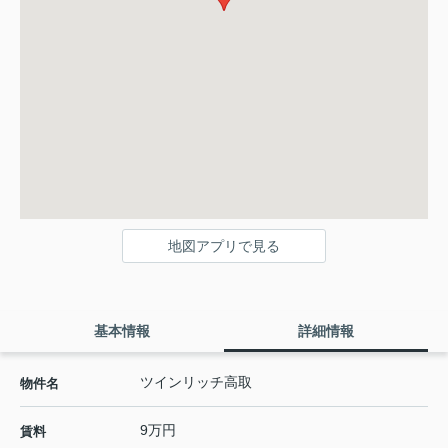
地図アプリで見る
基本情報
詳細情報
ツインリッチ高取
物件名
9万円
賃料