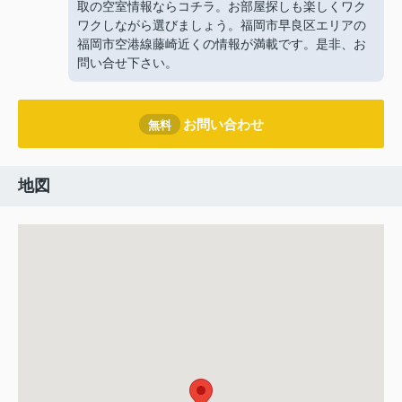
取の空室情報ならコチラ。お部屋探しも楽しくワク
ワクしながら選びましょう。福岡市早良区エリアの
福岡市空港線藤崎近くの情報が満載です。是非、お
問い合せ下さい。
お問い合わせ
無料
地図