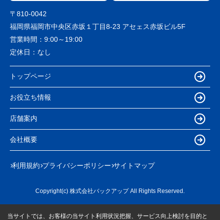
〒810-0042
福岡県福岡市中央区赤坂１丁目8-23 アセェス赤坂ビル5F
営業時間：
9:00～19:00
定休日：
なし
トップページ
お役立ち情報
店舗案内
会社概要
利用規約
プライバシーポリシー
サイトマップ
Copyright(c) 株式会社バックアップ All Rights Reserved.
当サイトでは、お客様の当サイト利用状況把握、サービス向上検討を目的と