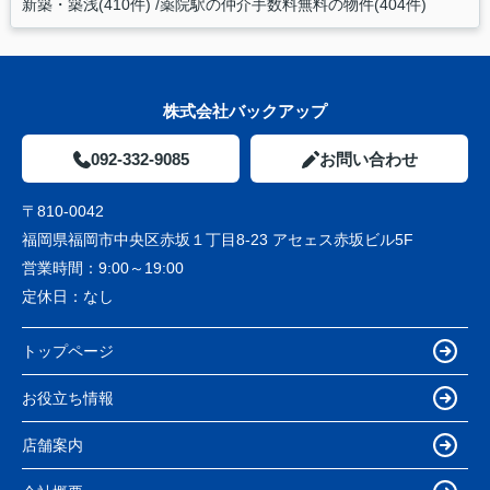
新築・築浅(410件)
薬院駅の仲介手数料無料の物件(404件)
株式会社バックアップ
092-332-9085
お問い合わせ
〒810-0042
福岡県福岡市中央区赤坂１丁目8-23 アセェス赤坂ビル5F
営業時間：
9:00～19:00
定休日：
なし
トップページ
お役立ち情報
店舗案内