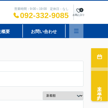
営業時間：9:00～19:00 定休日：なし
0
092-332-9085
お気に入り
社概要
お問い合わせ
来店予約