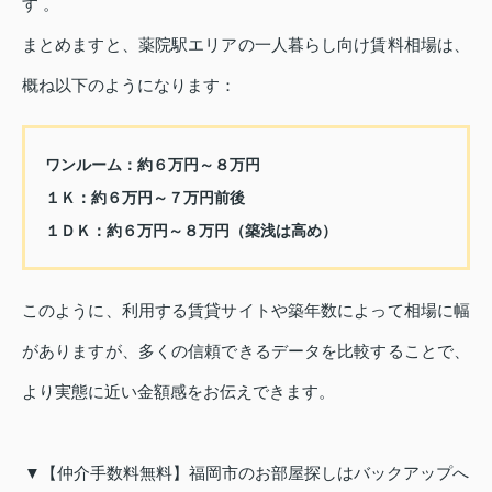
す 。
まとめますと、薬院駅エリアの一人暮らし向け賃料相場は、
概ね以下のようになります：
ワンルーム：約６万円～８万円
１Ｋ：約６万円～７万円前後
１ＤＫ：約６万円～８万円（築浅は高め）
このように、利用する賃貸サイトや築年数によって相場に幅
がありますが、多くの信頼できるデータを比較することで、
より実態に近い金額感をお伝えできます。
▼【仲介手数料無料】福岡市のお部屋探しはバックアップへ