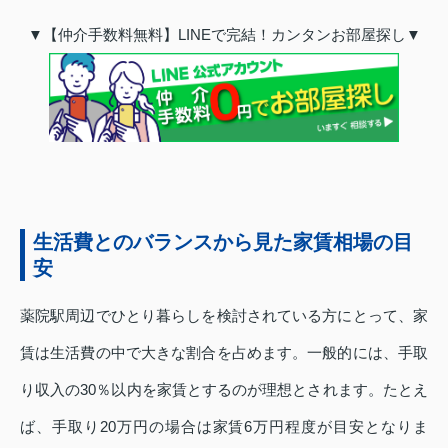
▼【仲介手数料無料】LINEで完結！カンタンお部屋探し▼
生活費とのバランスから見た家賃相場の目
安
薬院駅周辺でひとり暮らしを検討されている方にとって、家
賃は生活費の中で大きな割合を占めます。一般的には、手取
り収入の30％以内を家賃とするのが理想とされます。たとえ
ば、手取り20万円の場合は家賃6万円程度が目安となりま