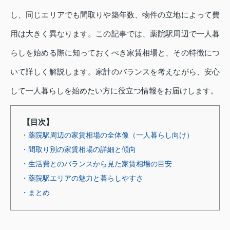
し、同じエリアでも間取りや築年数、物件の立地によって費
用は大きく異なります。この記事では、薬院駅周辺で一人暮
らしを始める際に知っておくべき家賃相場と、その特徴につ
いて詳しく解説します。家計のバランスを考えながら、安心
して一人暮らしを始めたい方に役立つ情報をお届けします。
【目次】
・薬院駅周辺の家賃相場の全体像（一人暮らし向け）
・間取り別の家賃相場の詳細と傾向
・生活費とのバランスから見た家賃相場の目安
・薬院駅エリアの魅力と暮らしやすさ
・まとめ