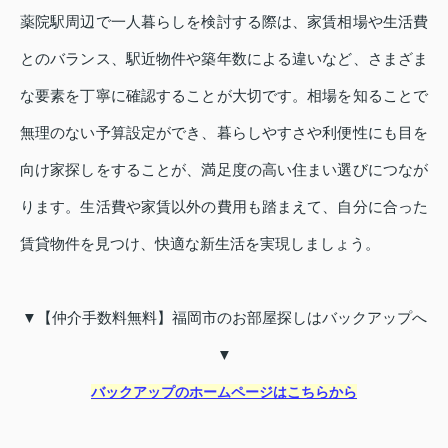
薬院駅周辺で一人暮らしを検討する際は、家賃相場や生活費
とのバランス、駅近物件や築年数による違いなど、さまざま
な要素を丁寧に確認することが大切です。相場を知ることで
無理のない予算設定ができ、暮らしやすさや利便性にも目を
向け家探しをすることが、満足度の高い住まい選びにつなが
ります。生活費や家賃以外の費用も踏まえて、自分に合った
賃貸物件を見つけ、快適な新生活を実現しましょう。
▼【仲介手数料無料】福岡市のお部屋探しはバックアップへ
▼
バックアップのホームページはこちらから