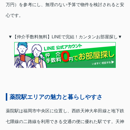
万円）を参考にし、無理のない予算で物件を検討されると安
心です。
▼【仲介手数料無料】LINEで完結！カンタンお部屋探し▼
薬院駅エリアの魅力と暮らしやすさ
薬院駅は福岡市中央区に位置し、西鉄天神大牟田線と地下鉄
七隈線の二路線を利用できる交通の便に優れた駅です。天神