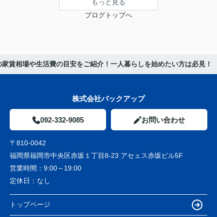
もっと見る
ブログトップへ
辺の家賃相場や生活費の目安をご紹介！一人暮らしを始めたい方は必見！
株式会社バックアップ
092-332-9085
お問い合わせ
〒810-0042
福岡県福岡市中央区赤坂１丁目8-23 アセェス赤坂ビル5F
営業時間：
9:00～19:00
定休日：
なし
トップページ