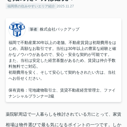
福岡県の住みやすいエリア紹介
2025.11.27
株式会社バックアップ
筆者
福岡で不動産業30年以上の老舗。不動産賃貸は初期費用をは
じめ、高額なお取引です。当社は30年以上の豊富な経験と確
かなノウハウがあるので、安心・安全な契約が可能です。
また、当社は安定した経営基盤があるため、賃貸は仲介手数
料無料でご対応。
初期費用を安く、そして安心して契約をされたい方は、当社
へお任せください。
保有資格：宅地建物取引士、賃貸不動産経営管理士、ファイ
ナンシャルプランナー2級
薬院駅周辺で一人暮らしを検討されている方にとって、家賃
相場は物件選びで最も気になるポイントの一つです。しか