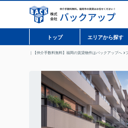
トップ
エリアから探す
｜【仲介手数料無料】福岡の賃貸物件はバックアップへ