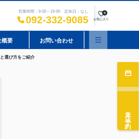
営業時間：9:00～19:00 定休日：なし
0
092-332-9085
お気に入り
社概要
お問い合わせ
と選び方をご紹介
来店予約