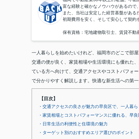
富な経験と確かなノウハウがあるので
また、当社は安定した経営基盤がある
初期費用を安く、そして安心して契約
保有資格：宅地建物取引士、賃貸不動
一人暮らしを始めたいけれど、福岡市のどこで部屋
交通の便が良く、家賃相場や生活環境にも優れた、
ている方へ向けて、交通アクセスやコストパフォー
で分かりやすく解説します。快適な新生活への第一
【目次】
・交通アクセスの良さが魅力の早良区で、一人暮ら
・家賃相場とコストパフォーマンスに優れる、早良
・日常生活の利便性と住環境の魅力
・ターゲット別のおすすめエリア選びのポイント