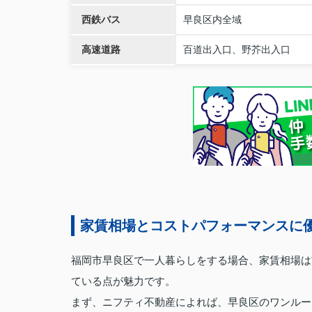
西鉄バス
早良区内全域
高速道路
百道出入口、野芥出入口
家賃相場とコストパフォーマンスに
福岡市早良区で一人暮らしをする場合、家賃相場は
ている点が魅力です。
まず、ニフティ不動産によれば、早良区のワンルー