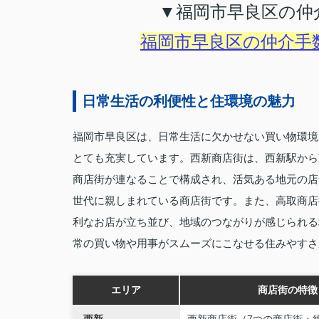
▼福岡市早良区の仲
福岡市早良区の仲介手
日常生活の利便性と住環境の魅力
福岡市早良区は、日常生活に欠かせない買い物環境
とても充実しています。西新商店街は、西新駅から
商店街が連なることで構成され、活気ある地元の店
世代に親しまれている商店街です。また、高取商店
利なお店が立ち並び、地域のつながりが感じられる
常の買い物や用事がスムーズにこなせる住みやすさ
エリア
商店街の特徴