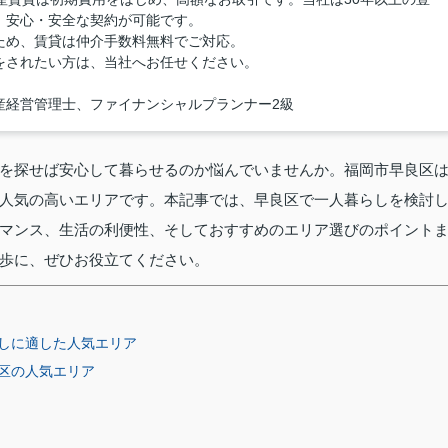
、安心・安全な契約が可能です。
ため、賃貸は仲介手数料無料でご対応。
をされたい方は、当社へお任せください。
産経営管理士、ファイナンシャルプランナー2級
を探せば安心して暮らせるのか悩んでいませんか。福岡市早良区
人気の高いエリアです。本記事では、早良区で一人暮らしを検討
マンス、生活の利便性、そしておすすめのエリア選びのポイント
歩に、ぜひお役立てください。
しに適した人気エリア
区の人気エリア