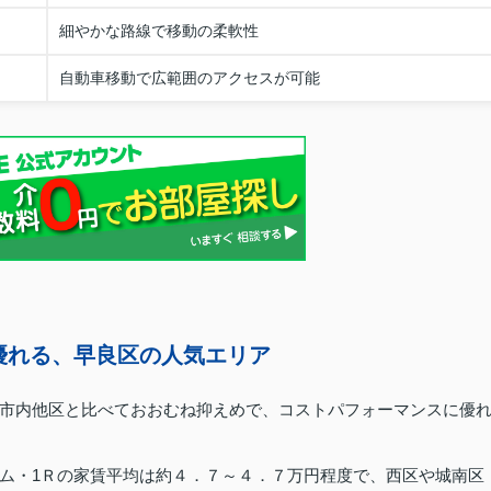
細やかな路線で移動の柔軟性
自動車移動で広範囲のアクセスが可能
優れる、早良区の人気エリア
市内他区と比べておおむね抑えめで、コストパフォーマンスに優
ム・1Ｒの家賃平均は約４．７～４．７万円程度で、西区や城南区