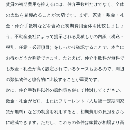
賃貸の初期費用を抑えるには、仲介手数料だけでなく、全体
の支出を見極めることが大切です。まず、家賃・敷金・礼
金・仲介手数料などを含めた初期費用全体を比較しましょ
う。不動産会社によって提示される見積もりの内訳（税込・
税別、任意・必須項目）をしっかり確認することで、本当に
お得かどうか判断できます。たとえば、仲介手数料が無料で
も敷金・礼金が高く設定されているケースもあるので、周辺
の類似物件と総合的に比較することが重要です。
次に、仲介手数料以外の節約策も併せて検討してください。
敷金・礼金がゼロ、またはフリーレント（入居後一定期間家
賃が無料）などの制度を利用すると、初期費用の負担をさら
に軽減できます。ただし、これらの条件は家賃が相場より高