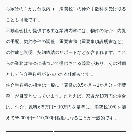
ら家賃の１か月分以内（＋消費税）の仲介手数料を受け取る
ことも可能です 。
不動産会社が提供する主な業務内容には、物件の紹介、内覧
の手配、契約条件の調整、重要書類（重要事項説明書など）
の作成と説明、契約締結のサポートなどが含まれます。これ
らの業務は法令に基づいて提供される義務があり、その対価
として仲介手数料が支払われる仕組みです 。
仲介手数料の相場は一般に「家賃の0.5か月～1か月分＋消費
税」が目安となっています。たとえば、家賃が10万円の場合
は、仲介手数料が5万円〜10万円を基準に、消費税10％を加
えて55,000円〜110,000円程度になることが一般的です 。