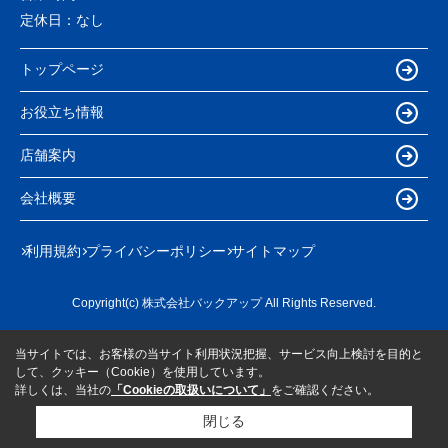
定休日：
なし
トップページ
お役立ち情報
店舗案内
会社概要
利用規約
プライバシーポリシー
サイトマップ
Copyright(c) 株式会社バックアップ All Rights Reserved.
当サイトでは、お客様の当サイト利用状況把握、サービス向上検討を目的と
して、クッキー（Cookie）を使用しています。
詳しくは、当社の
「Cookieの取扱いについて」
をご確認ください。
閉じる