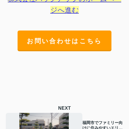
ジへ進む
お問い合わせはこちら
NEXT
福岡市でファミリー向
けに住みやすいエリア