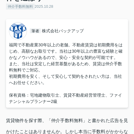
仲介手数料無料
2025.10.28
株式会社バックアップ
筆者
福岡で不動産業30年以上の老舗。不動産賃貸は初期費用をは
じめ、高額なお取引です。当社は30年以上の豊富な経験と確
かなノウハウがあるので、安心・安全な契約が可能です。
また、当社は安定した経営基盤があるため、賃貸は仲介手数
料無料でご対応。
初期費用を安く、そして安心して契約をされたい方は、当社
へお任せください。
保有資格：宅地建物取引士、賃貸不動産経営管理士、ファイ
ナンシャルプランナー2級
賃貸物件を探す際、「仲介手数料無料」と書かれた広告を見
かけたことはありませんか。しかし本当に手数料がかからな