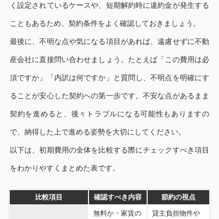
く設定されているケースや、短期解約時に違約金が発生する
こともあるため、契約条件をよく確認しておきましょう。
最後に、不明な点や気になる項目があれば、遠慮せずに不動
産会社に直接問い合わせましょう。たとえば「この費用は必
須ですか」「内訳は何ですか」と質問し、不明点を明確にす
ることが安心した契約への第一歩です。不安な点があるまま
契約を進めると、後々トラブルになる可能性もありますの
で、納得した上で進める姿勢を大切にしてください。
以下は、初期費用の全体を比較する際にチェックすべき項目
をわかりやすくまとめた表です。
比較項目
確認すべき内容
節約の視点
無料か・家賃の
貸主負担物件や