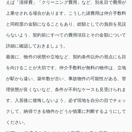
えば「清掃費」「クリーニング費用」など、別名目で費用が
上乗せされる場合があります。こうした諸費用は仲介手数料
と同程度の金額になることもあり、総額としての負担を見誤
らないよう、契約前にすべての費用項目とその金額について
詳細に確認しておきましょう。
最後に、物件の状態や立地など、契約条件以外の視点にも目
を向けることが大切です。仲介手数料が無料の物件は、立地
が駅から遠い、築年数が古い、事故物件の可能性がある、管
理状態が良くないなど、条件が不利なケースも見受けられま
す。入居後に後悔しないよう、必ず現地を自分の目でチェッ
クして、納得できる物件かどうか慎重に判断するようにして
ください。