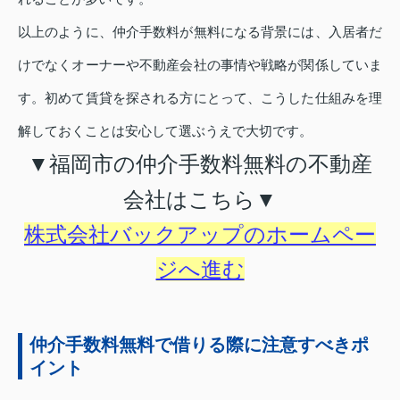
以上のように、仲介手数料が無料になる背景には、入居者だ
けでなくオーナーや不動産会社の事情や戦略が関係していま
す。初めて賃貸を探される方にとって、こうした仕組みを理
解しておくことは安心して選ぶうえで大切です。
▼福岡市の仲介手数料無料の不動産
会社はこちら▼
株式会社バックアップのホームペー
ジへ進む
仲介手数料無料で借りる際に注意すべきポ
イント