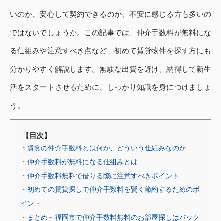
いのか、安心して契約できるのか、不安に感じる方も多いの
ではないでしょうか。この記事では、仲介手数料が無料にな
る仕組みや注意すべき点など、初めて賃貸物件を探す方にも
分かりやすく解説します。無駄な出費を避け、納得して新生
活をスタートさせるために、しっかり知識を身につけましょ
う。
【目次】
・賃貸の仲介手数料とは何か、どういう仕組みなのか
・仲介手数料が無料になる仕組みとは
・仲介手数料無料で借りる際に注意すべきポイント
・初めての賃貸探しで仲介手数料を賢く節約するためのポ
イント
・まとめ～福岡市で仲介手数料無料のお部屋探しはバック