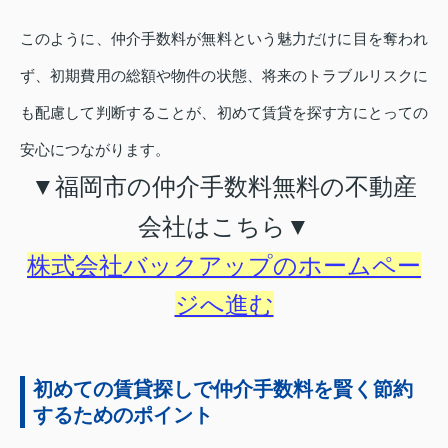
このように、仲介手数料が無料という魅力だけに目を奪われ
ず、初期費用の総額や物件の状態、将来のトラブルリスクに
も配慮して判断することが、初めて賃貸を探す方にとっての
安心につながります。
▼福岡市の仲介手数料無料の不動産
会社はこちら▼
株式会社バックアップのホームペー
ジへ進む
初めての賃貸探しで仲介手数料を賢く節約
するためのポイント