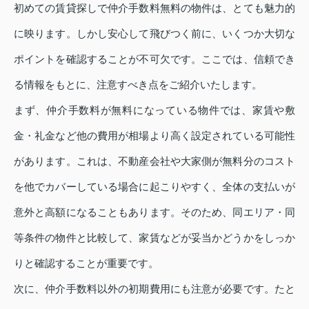
初めての賃貸探しで仲介手数料無料の物件は、とても魅力的
に映ります。しかし安心して飛びつく前に、いくつか大切な
ポイントを確認することが不可欠です。ここでは、信頼でき
る情報をもとに、注意すべき点をご紹介いたします。
まず、仲介手数料が無料になっている物件では、家賃や敷
金・礼金など他の費用が相場より高く設定されている可能性
があります。これは、不動産会社や大家側が無料分のコスト
を他でカバーしている場合に起こりやすく、全体の支払いが
意外と高額になることもあります。そのため、同エリア・同
等条件の物件と比較して、家賃などが妥当かどうかをしっか
りと確認することが重要です。
次に、仲介手数料以外の初期費用にも注意が必要です。たと