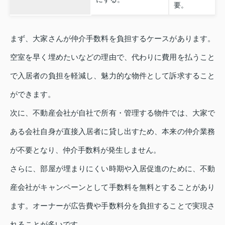
要。
まず、大家さんが仲介手数料を負担するケースがあります。
空室を早く埋めたいなどの理由で、代わりに費用を払うこと
で入居者の負担を軽減し、魅力的な物件として訴求すること
ができます。
次に、不動産会社が自社で所有・管理する物件では、大家で
ある会社自身が直接入居者に貸し出すため、本来の仲介業務
が不要となり、仲介手数料が発生しません。
さらに、部屋が埋まりにくい時期や入居促進のために、不動
産会社がキャンペーンとして手数料を無料とすることがあり
ます。オーナーが広告費や手数料分を負担することで実現さ
れることが多いです。