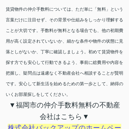
賃貸物件の仲介手数料については、ただ単に「無料」という
言葉だけに注目せず、その背景や仕組みをしっかり理解する
ことが大切です。手数料が無料となる場合でも、他の初期費
用が高く設定されていないか、細かな条件や物件の状態に見
落としがないか、丁寧に確認しましょう。初めて賃貸物件を
探す方でも安心して行動できるよう、事前に総費用や内容を
把握し、疑問点は遠慮なく不動産会社へ相談することが賢明
です。安心して新生活を始めるための第一歩として、納得の
いくお部屋探しをしてください。
▼福岡市の仲介手数料無料の不動産
会社はこちら▼
株式会社バックアップのホームペー