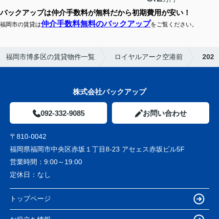
バックアップは仲介手数料が無料だから初期費用が安い！
仲介手数料無料のバックアップ
福岡市の賃貸は
をご覧ください。
福岡市博多区の賃貸物件一覧
ロイヤルアーク空港前
202
株式会社バックアップ
092-332-9085
お問い合わせ
〒810-0042
福岡県福岡市中央区赤坂１丁目8-23 アセェス赤坂ビル5F
営業時間：
9:00～19:00
定休日：
なし
トップページ