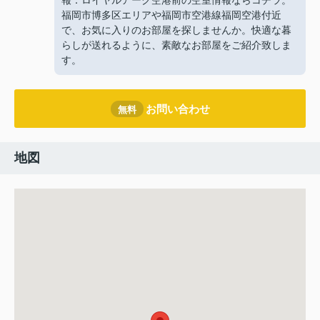
報：ロイヤルアーク空港前の空室情報ならコチラ。
福岡市博多区エリアや福岡市空港線福岡空港付近
で、お気に入りのお部屋を探しませんか。快適な暮
らしが送れるように、素敵なお部屋をご紹介致しま
す。
お問い合わせ
無料
地図