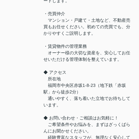
ートします。
・売買仲介
マンション・戸建て・土地など、不動産売
買もお任せください。初めての売買でも、分
かりやすくご説明します。
・賃貸物件の管理業務
オーナー様の大切な資産を、安心してお任
せいただける管理体制を整えています。
◆ アクセス
所在地
福岡市中央区赤坂1-8-23（地下鉄「赤坂
駅」から徒歩2分）
通いやすく、落ち着いた立地でお待ちして
います。
◆ お問い合わせ・ご相談はお気軽に！
ご希望条件やお悩みを、まずはざっくばら
んにお聞かせください。
経験豊富なスタッフが、無理なく安心して