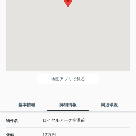
地図アプリで見る
基本情報
詳細情報
周辺環境
ロイヤルアーク空港前
物件名
13万円
賃料