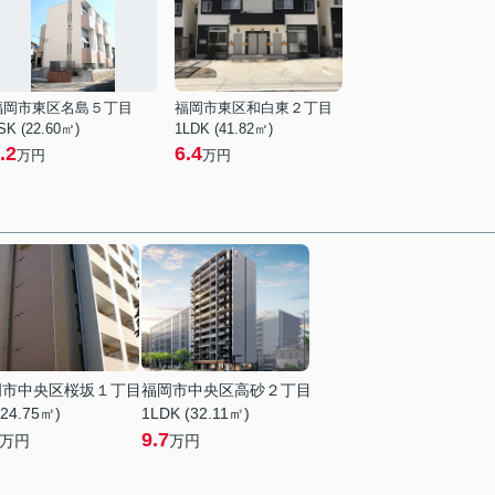
福岡市東区名島５丁目
福岡市東区和白東２丁目
SK (22.60㎡)
1LDK (41.82㎡)
.2
6.4
万円
万円
岡市中央区桜坂１丁目
福岡市中央区高砂２丁目
(24.75㎡)
1LDK (32.11㎡)
9.7
万円
万円