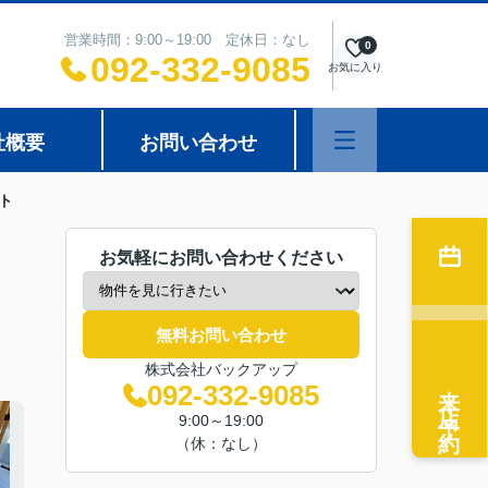
営業時間：9:00～19:00 定休日：なし
0
092-332-9085
お気に入り
社概要
お問い合わせ
ト
お気軽にお問い合わせください
無料お問い合わせ
株式会社バックアップ
来店予約
092-332-9085
9:00～19:00
（休：なし）