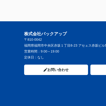
株式会社バックアップ
〒810-0042
福岡県福岡市中央区赤坂１丁目8-23 アセェス赤坂ビル5
営業時間：
9:00～19:00
定休日：
なし
お問い合わせ