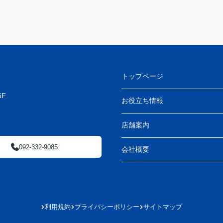
トップページ
F
お役立ち情報
店舗案内
092-332-9085
会社概要
利用規約
プライバシーポリシー
サイトマップ