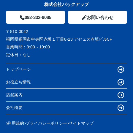
株式会社バックアップ
092-332-9085
お問い合わせ
〒810-0042
福岡県福岡市中央区赤坂１丁目8-23 アセェス赤坂ビル5F
営業時間：
9:00～19:00
定休日：
なし
トップページ
お役立ち情報
店舗案内
会社概要
利用規約
プライバシーポリシー
サイトマップ