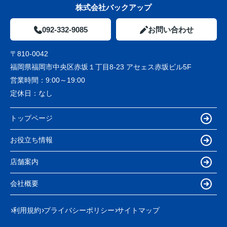
株式会社バックアップ
092-332-9085
お問い合わせ
〒810-0042
福岡県福岡市中央区赤坂１丁目8-23 アセェス赤坂ビル5F
営業時間：
9:00～19:00
定休日：
なし
トップページ
お役立ち情報
店舗案内
会社概要
利用規約
プライバシーポリシー
サイトマップ