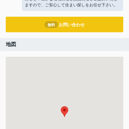
ますので、ご安心して住まい探しをお任せ下さい。
お問い合わせ
無料
地図