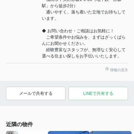
駅」から徒歩2分）
通いやすく、落ち着いた立地でお待ちして
います。
◆ お問い合わせ・ご相談はお気軽に！
ご希望条件やお悩みを、まずはざっくばら
んにお聞かせください。
経験豊富なスタッフが、無理なく安心して
選べる住まい探しをお手伝いいたします。
情報の見方
メールで共有する
LINEで共有する
近隣の物件