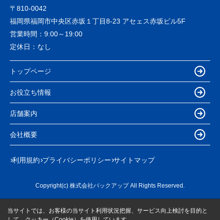
〒810-0042
福岡県福岡市中央区赤坂１丁目8-23 アセェス赤坂ビル5F
営業時間：
9:00～19:00
定休日：
なし
トップページ
お役立ち情報
店舗案内
会社概要
利用規約
プライバシーポリシー
サイトマップ
Copyright(c) 株式会社バックアップ All Rights Reserved.
当サイトでは、お客様の当サイト利用状況把握、サービス向上検討を目的と
して、クッキー（Cookie）を使用しています。