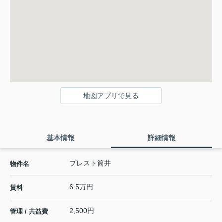
地図アプリで見る
基本情報
詳細情報
プレスト筒井
物件名
6.5万円
賃料
2,500円
管理 / 共益費