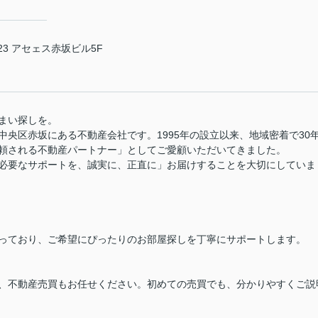
3 アセェス赤坂ビル5F
まい探しを。
央区赤坂にある不動産会社です。1995年の設立以来、地域密着で30
頼される不動産パートナー」としてご愛顧いただいてきました。
必要なサポートを、誠実に、正直に」お届けすることを大切にしていま
っており、ご希望にぴったりのお部屋探しを丁寧にサポートします。
、不動産売買もお任せください。初めての売買でも、分かりやすくご説