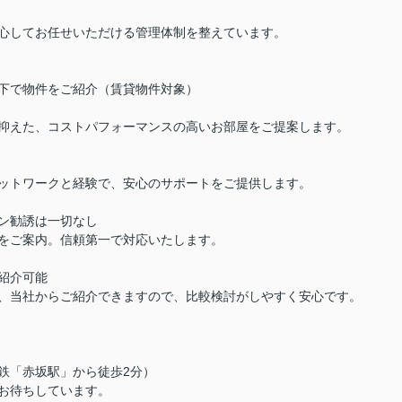
心してお任せいただける管理体制を整えています。
下で物件をご紹介（賃貸物件対象）
抑えた、コストパフォーマンスの高いお部屋をご提案します。
ットワークと経験で、安心のサポートをご提供します。
ン勧誘は一切なし
をご案内。信頼第一で対応いたします。
紹介可能
、当社からご紹介できますので、比較検討がしやすく安心です。
下鉄「赤坂駅」から徒歩2分）
お待ちしています。