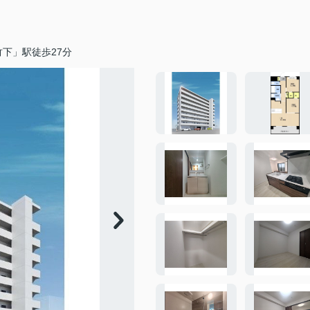
下」駅徒歩27分