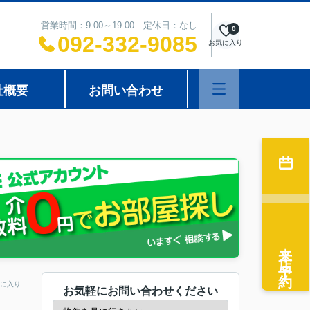
営業時間：9:00～19:00 定休日：なし
0
092-332-9085
お気に入り
社概要
お問い合わせ
来店予約
に入り
お気軽にお問い合わせください