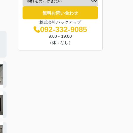
無料お問い合わせ
株式会社バックアップ
092-332-9085
9:00～19:00
（休：なし）