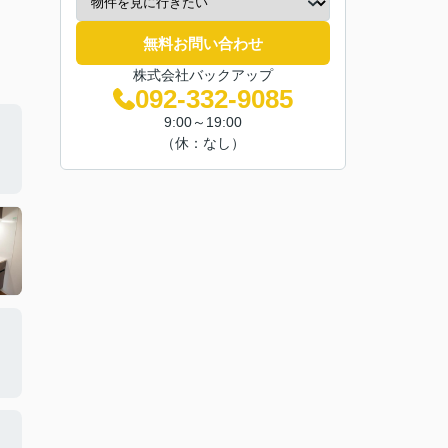
無料お問い合わせ
株式会社バックアップ
092-332-9085
9:00～19:00
（休：なし）