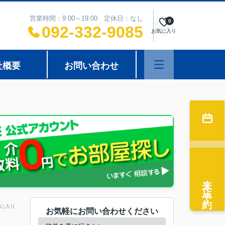
営業時間：9:00～19:00 定休日：なし
0
092-332-9085
お気に入り
社概要
お問い合わせ
来店予約
に入り
お気軽にお問い合わせください