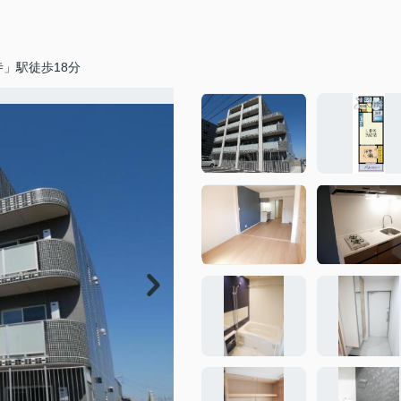
」駅徒歩18分