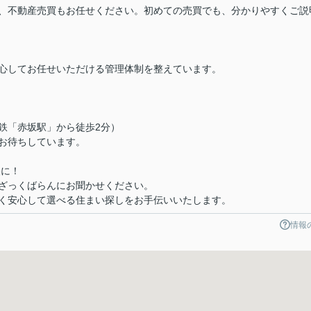
、不動産売買もお任せください。初めての売買でも、分かりやすくご説
心してお任せいただける管理体制を整えています。
下鉄「赤坂駅」から徒歩2分）
お待ちしています。
軽に！
ざっくばらんにお聞かせください。
く安心して選べる住まい探しをお手伝いいたします。
情報