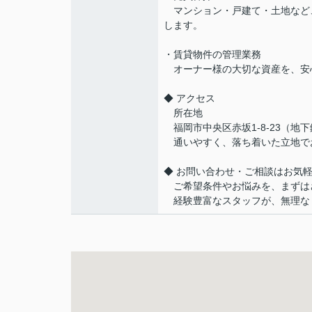
マンション・戸建て・土地など
します。
・賃貸物件の管理業務
オーナー様の大切な資産を、安
◆ アクセス
所在地
福岡市中央区赤坂1-8-23（地
通いやすく、落ち着いた立地で
◆ お問い合わせ・ご相談はお気
ご希望条件やお悩みを、まずは
経験豊富なスタッフが、無理な