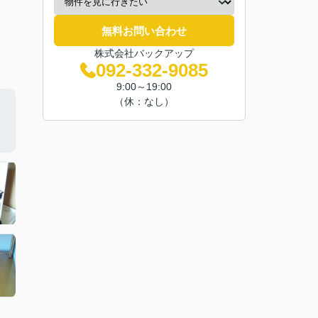
無料お問い合わせ
株式会社バックアップ
092-332-9085
9:00～19:00
（休：なし）