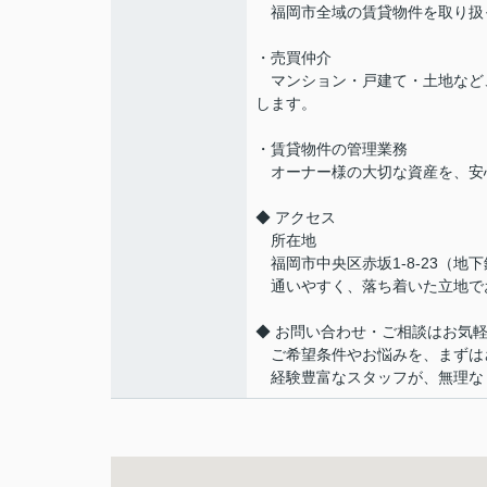
福岡市全域の賃貸物件を取り扱
・売買仲介
マンション・戸建て・土地など
します。
・賃貸物件の管理業務
オーナー様の大切な資産を、安
◆ アクセス
所在地
福岡市中央区赤坂1-8-23（地
通いやすく、落ち着いた立地で
◆ お問い合わせ・ご相談はお気
ご希望条件やお悩みを、まずは
経験豊富なスタッフが、無理な