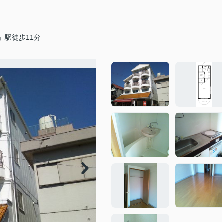
」駅徒歩11分