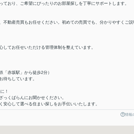
っており、ご希望にぴったりのお部屋探しを丁寧にサポートします。
、不動産売買もお任せください。初めての売買でも、分かりやすくご説
心してお任せいただける管理体制を整えています。
下鉄「赤坂駅」から徒歩2分）
お待ちしています。
軽に！
ざっくばらんにお聞かせください。
く安心して選べる住まい探しをお手伝いいたします。
情報