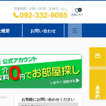
営業時間：9:00～19:00 定休日：なし
0
092-332-9085
お気に入り
社概要
お問い合わせ
来店予約
に入り
お気軽にお問い合わせください