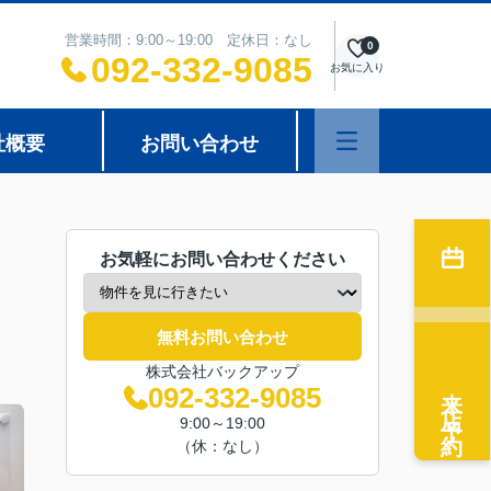
営業時間：9:00～19:00 定休日：なし
0
092-332-9085
お気に入り
社概要
お問い合わせ
お気軽にお問い合わせください
無料お問い合わせ
株式会社バックアップ
来店予約
092-332-9085
9:00～19:00
（休：なし）