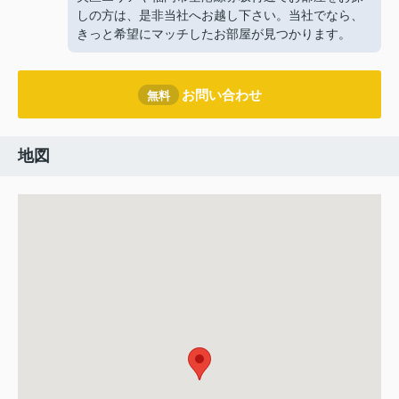
しの方は、是非当社へお越し下さい。当社でなら、
きっと希望にマッチしたお部屋が見つかります。
お問い合わせ
無料
地図