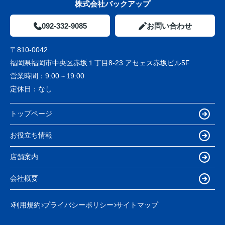
株式会社バックアップ
092-332-9085
お問い合わせ
〒810-0042
福岡県福岡市中央区赤坂１丁目8-23 アセェス赤坂ビル5F
営業時間：
9:00～19:00
定休日：
なし
トップページ
お役立ち情報
店舗案内
会社概要
利用規約
プライバシーポリシー
サイトマップ