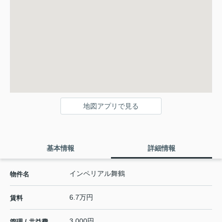
地図アプリで見る
基本情報
詳細情報
インペリアル舞鶴
物件名
6.7万円
賃料
3,000円
管理 / 共益費