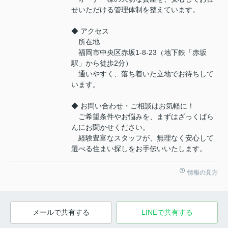
せいただける管理体制を整えています。
◆ アクセス
所在地
福岡市中央区赤坂1-8-23（地下鉄「赤坂
駅」から徒歩2分）
通いやすく、落ち着いた立地でお待ちして
います。
◆ お問い合わせ・ご相談はお気軽に！
ご希望条件やお悩みを、まずはざっくばら
んにお聞かせください。
経験豊富なスタッフが、無理なく安心して
選べる住まい探しをお手伝いいたします。
情報の見方
メールで共有する
LINEで共有する