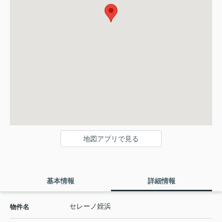
地図アプリで見る
基本情報
詳細情報
セレーノ姪浜
物件名