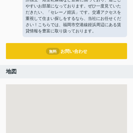
やすいお部屋になっております。ぜひ一度見ていた
だきたい、「セレーノ姪浜」です。交通アクセスを
重視して住まい探しをするなら、当社にお任せくだ
さい！こちらでは、福岡市空港線姪浜周辺にある賃
貸情報を豊富に取り扱っております。
お問い合わせ
無料
地図