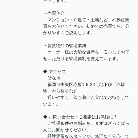
ートします。
・売買仲介
マンション・戸建て・土地など、不動産売
買もお任せください。初めての売買でも、分
かりやすくご説明します。
・賃貸物件の管理業務
オーナー様の大切な資産を、安心してお任
せいただける管理体制を整えています。
◆ アクセス
所在地
福岡市中央区赤坂1-8-23（地下鉄「赤坂
駅」から徒歩2分）
通いやすく、落ち着いた立地でお待ちして
います。
◆ お問い合わせ・ご相談はお気軽に！
ご希望条件やお悩みを、まずはざっくばら
んにお聞かせください。
経験豊富なスタッフが、無理なく安心して