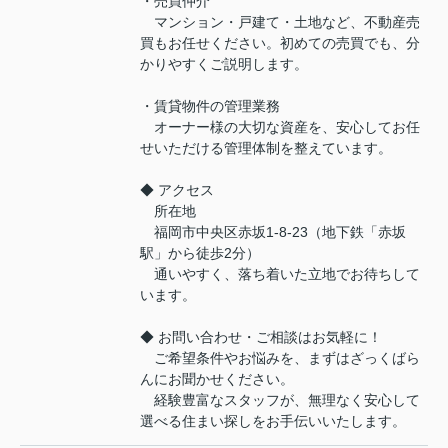
・売買仲介
マンション・戸建て・土地など、不動産売
買もお任せください。初めての売買でも、分
かりやすくご説明します。
・賃貸物件の管理業務
オーナー様の大切な資産を、安心してお任
せいただける管理体制を整えています。
◆ アクセス
所在地
福岡市中央区赤坂1-8-23（地下鉄「赤坂
駅」から徒歩2分）
通いやすく、落ち着いた立地でお待ちして
います。
◆ お問い合わせ・ご相談はお気軽に！
ご希望条件やお悩みを、まずはざっくばら
んにお聞かせください。
経験豊富なスタッフが、無理なく安心して
選べる住まい探しをお手伝いいたします。