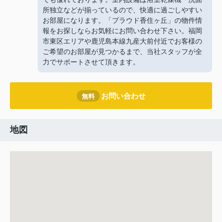
所独立などが揃っているので、快適に過ごしやすい
お部屋になります。「プラウド香住ヶ丘」の物件情
報をお探しならお気軽にお問い合わせ下さい。福岡
市東区エリアや鹿児島本線九産大前付近でお客様の
ご希望のお部屋が見つかるまで、当社スタッフが全
力でサポートさせて頂きます。
お問い合わせ
無料
地図