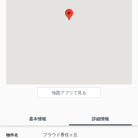
地図アプリで見る
基本情報
詳細情報
プラウド香住ヶ丘
物件名