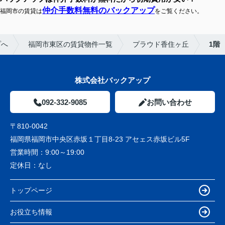
仲介手数料無料のバックアップ
福岡市の賃貸は
をご覧ください。
プへ
福岡市東区の賃貸物件一覧
プラウド香住ヶ丘
1階
株式会社バックアップ
092-332-9085
お問い合わせ
〒810-0042
福岡県福岡市中央区赤坂１丁目8-23 アセェス赤坂ビル5F
営業時間：
9:00～19:00
定休日：
なし
トップページ
お役立ち情報