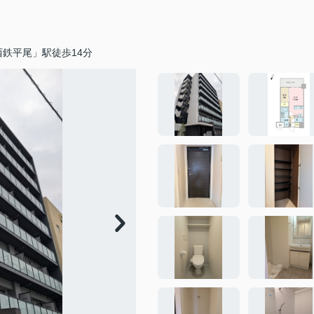
鉄平尾」駅徒歩14分