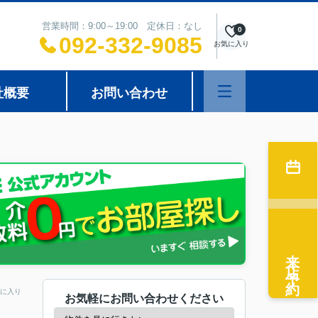
営業時間：9:00～19:00 定休日：なし
0
092-332-9085
お気に入り
社概要
お問い合わせ
来店予約
に入り
お気軽にお問い合わせください