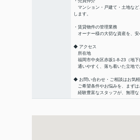
・売買仲介
マンション・戸建て・土地など
します。
・賃貸物件の管理業務
オーナー様の大切な資産を、安
◆ アクセス
所在地
福岡市中央区赤坂1-8-23（地
通いやすく、落ち着いた立地で
◆ お問い合わせ・ご相談はお気
ご希望条件やお悩みを、まずは
経験豊富なスタッフが、無理な