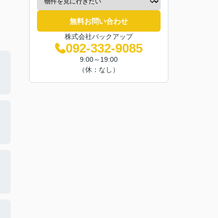
無料お問い合わせ
株式会社バックアップ
092-332-9085
9:00～19:00
（休：なし）