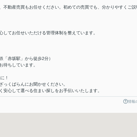
、不動産売買もお任せください。初めての売買でも、分かりやすくご説
心してお任せいただける管理体制を整えています。
下鉄「赤坂駅」から徒歩2分）
お待ちしています。
軽に！
ざっくばらんにお聞かせください。
く安心して選べる住まい探しをお手伝いいたします。
情報