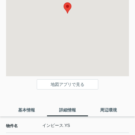
地図アプリで見る
基本情報
詳細情報
周辺環境
インピース.YS
物件名