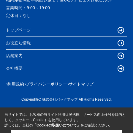
営業時間：
9:00～19:00
定休日：
なし
トップページ
お役立ち情報
店舗案内
会社概要
利用規約
プライバシーポリシー
サイトマップ
Copyright(c) 株式会社バックアップ All Rights Reserved.
当サイトでは、お客様の当サイト利用状況把握、サービス向上検討を目的と
して、クッキー（Cookie）を使用しています。
詳しくは、当社の
「Cookieの取扱いについて」
をご確認ください。