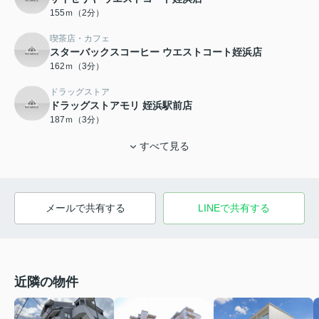
155ｍ（2分）
喫茶店・カフェ
スターバックスコーヒー ウエストコート姪浜店
162ｍ（3分）
ドラッグストア
ドラッグストアモリ 姪浜駅前店
187ｍ（3分）
すべて見る
メールで共有する
LINEで共有する
近隣の物件