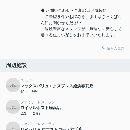
◆ お問い合わせ・ご相談はお気軽に！
ご希望条件やお悩みを、まずはざっくばら
んにお聞かせください。
経験豊富なスタッフが、無理なく安心して
選べる住まい探しをお手伝いいたします。
情報の見方
周辺施設
スーパー
マックスバリュエクスプレス姪浜駅前店
95ｍ（2分）
ファミリーレストラン
ロイヤルホスト姪浜店
113ｍ（2分）
ファミリーレストラン
サイゼリヤ ウエストコート姪浜店