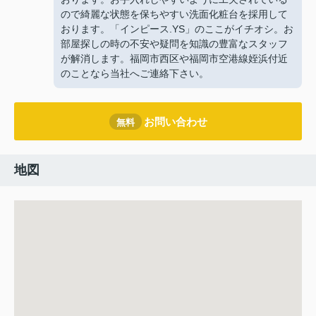
ので綺麗な状態を保ちやすい洗面化粧台を採用して
おります。「インピース.YS」のここがイチオシ。お
部屋探しの時の不安や疑問を知識の豊富なスタッフ
が解消します。福岡市西区や福岡市空港線姪浜付近
のことなら当社へご連絡下さい。
お問い合わせ
無料
地図