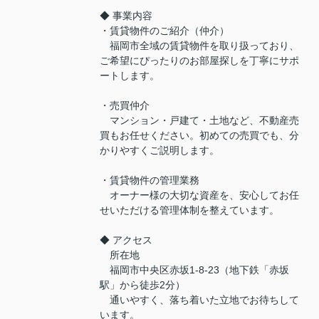
◆ 事業内容
・賃貸物件のご紹介（仲介）
福岡市全域の賃貸物件を取り扱っており、
ご希望にぴったりのお部屋探しを丁寧にサポ
ートします。
・売買仲介
マンション・戸建て・土地など、不動産売
買もお任せください。初めての売買でも、分
かりやすくご説明します。
・賃貸物件の管理業務
オーナー様の大切な資産を、安心してお任
せいただける管理体制を整えています。
◆ アクセス
所在地
福岡市中央区赤坂1-8-23（地下鉄「赤坂
駅」から徒歩2分）
通いやすく、落ち着いた立地でお待ちして
います。