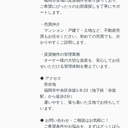
福岡市全域の賃貸物件を取り扱っており、
ご希望にぴったりのお部屋探しを丁寧にサポ
ートします。
・売買仲介
マンション・戸建て・土地など、不動産売
買もお任せください。初めての売買でも、分
かりやすくご説明します。
・賃貸物件の管理業務
オーナー様の大切な資産を、安心してお任
せいただける管理体制を整えています。
◆ アクセス
所在地
福岡市中央区赤坂1-8-23（地下鉄「赤坂
駅」から徒歩2分）
通いやすく、落ち着いた立地でお待ちして
います。
◆ お問い合わせ・ご相談はお気軽に！
ご希望条件やお悩みを、まずはざっくばら