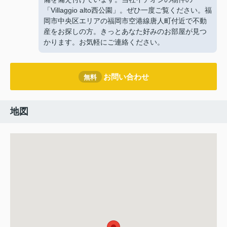
「Villaggio alto西公園」。ぜひ一度ご覧ください。福
岡市中央区エリアの福岡市空港線唐人町付近で不動
産をお探しの方。きっとあなた好みのお部屋が見つ
かります。お気軽にご連絡ください。
お問い合わせ
無料
地図