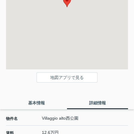
地図アプリで見る
基本情報
詳細情報
Villaggio alto西公園
物件名
12.6万円
賃料