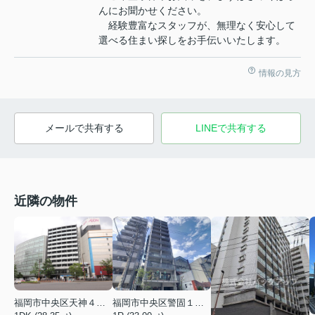
んにお聞かせください。
経験豊富なスタッフが、無理なく安心して
選べる住まい探しをお手伝いいたします。
情報の見方
メールで共有する
LINEで共有する
近隣の物件
福岡市中央区天神４丁目
福岡市中央区警固１丁目