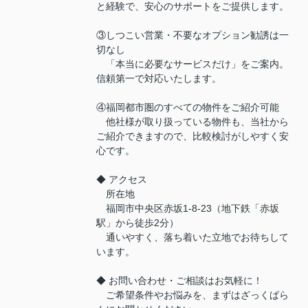
と経験で、安心のサポートをご提供します。
③しつこい営業・不要なオプション勧誘は一
切なし
「本当に必要なサービスだけ」をご案内。
信頼第一で対応いたします。
④福岡都市圏のすべての物件をご紹介可能
他社様が取り扱っている物件も、当社から
ご紹介できますので、比較検討がしやすく安
心です。
◆ アクセス
所在地
福岡市中央区赤坂1-8-23（地下鉄「赤坂
駅」から徒歩2分）
通いやすく、落ち着いた立地でお待ちして
います。
◆ お問い合わせ・ご相談はお気軽に！
ご希望条件やお悩みを、まずはざっくばら