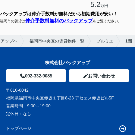
5.2
万円
バックアップは仲介手数料が無料だから初期費用が安い！
仲介手数料無料のバックアップ
福岡市の賃貸は
をご覧ください。
クアップへ
福岡市中央区の賃貸物件一覧
プルミエ
1階
株式会社バックアップ
092-332-9085
お問い合わせ
〒810-0042
福岡県福岡市中央区赤坂１丁目8-23 アセェス赤坂ビル5F
営業時間：
9:00～19:00
定休日：
なし
トップページ