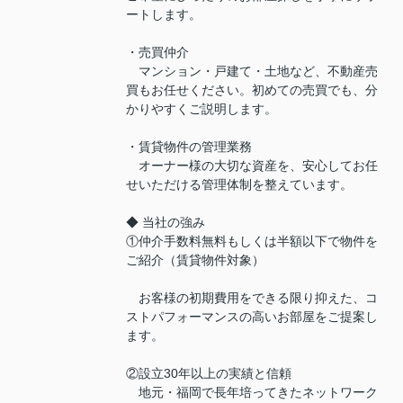
ートします。
・売買仲介
マンション・戸建て・土地など、不動産売
買もお任せください。初めての売買でも、分
かりやすくご説明します。
・賃貸物件の管理業務
オーナー様の大切な資産を、安心してお任
せいただける管理体制を整えています。
◆ 当社の強み
①仲介手数料無料もしくは半額以下で物件を
ご紹介（賃貸物件対象）
お客様の初期費用をできる限り抑えた、コ
ストパフォーマンスの高いお部屋をご提案し
ます。
②設立30年以上の実績と信頼
地元・福岡で長年培ってきたネットワーク