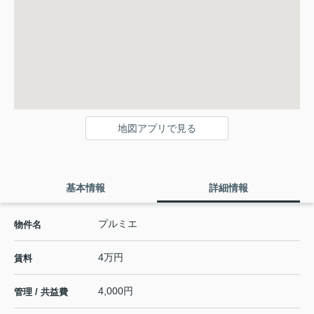
地図アプリで見る
基本情報
詳細情報
プルミエ
物件名
4万円
賃料
4,000円
管理 / 共益費