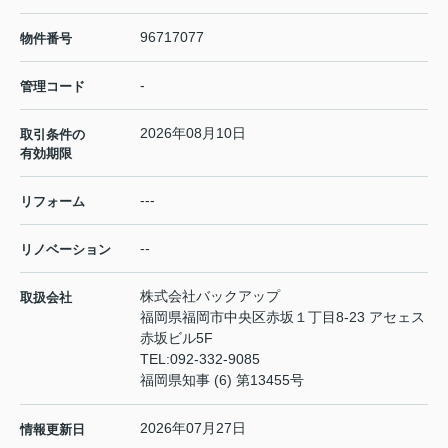
96717077
物件番号
-
管理コード
2026年08月10日
取引条件の
有効期限
---
リフォーム
--
リノベーション
株式会社バックアップ
取扱会社
福岡県福岡市中央区赤坂１丁目8-23 アセェス
赤坂ビル5F
TEL:
092-332-9085
福岡県知事 (6) 第13455号
2026年07月27日
情報更新日