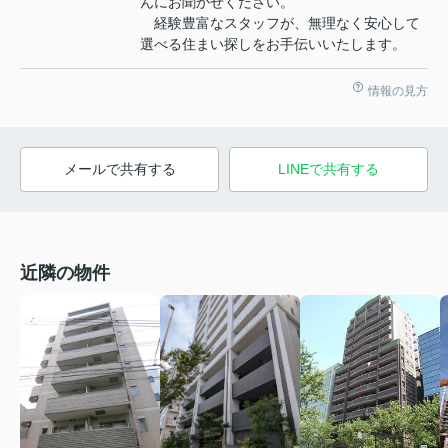
んにお聞かせください。
経験豊富なスタッフが、無理なく安心して
選べる住まい探しをお手伝いいたします。
情報の見方
メールで共有する
LINEで共有する
近隣の物件