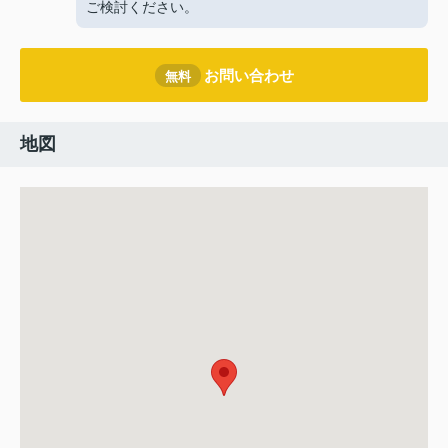
ご検討ください。
お問い合わせ
無料
地図