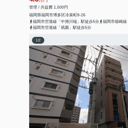
管理 / 共益費 1,500円
福岡県
福岡市博多区
冷泉町
8-26
福岡市空港線「中洲川端」駅徒歩5分
福岡市箱崎線
福岡市空港線「祇園」駅徒歩5分
1
/
2