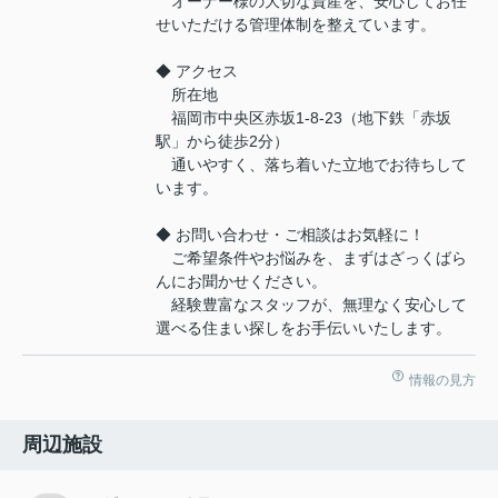
オーナー様の大切な資産を、安心してお任
せいただける管理体制を整えています。
◆ アクセス
所在地
福岡市中央区赤坂1-8-23（地下鉄「赤坂
駅」から徒歩2分）
通いやすく、落ち着いた立地でお待ちして
います。
◆ お問い合わせ・ご相談はお気軽に！
ご希望条件やお悩みを、まずはざっくばら
んにお聞かせください。
経験豊富なスタッフが、無理なく安心して
選べる住まい探しをお手伝いいたします。
情報の見方
周辺施設