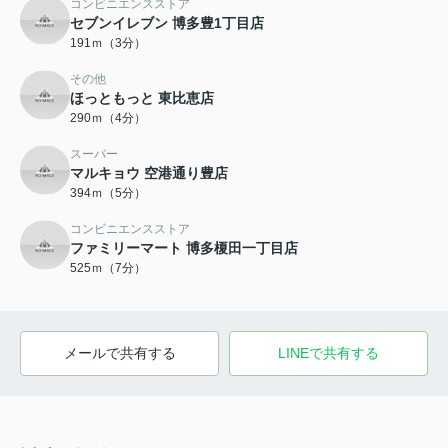
コンビニエンスストア
セブンイレブン 博多豊1丁目店
191ｍ（3分）
その他
ほっともっと 東比恵店
290ｍ（4分）
スーパー
マルキョウ 空港通り豊店
394ｍ（5分）
コンビニエンスストア
ファミリーマート 博多榎田一丁目店
525ｍ（7分）
メールで共有する
LINEで共有する