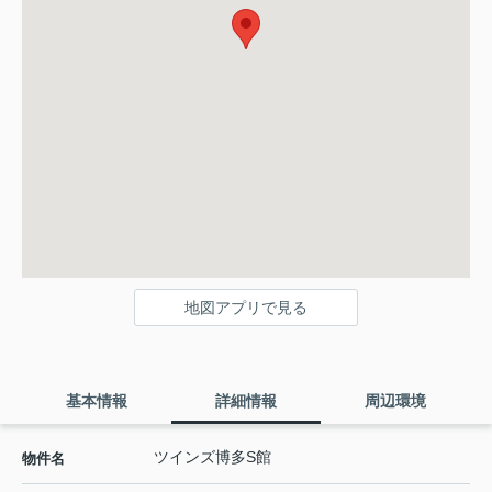
地図アプリで見る
基本情報
詳細情報
周辺環境
ツインズ博多S館
物件名