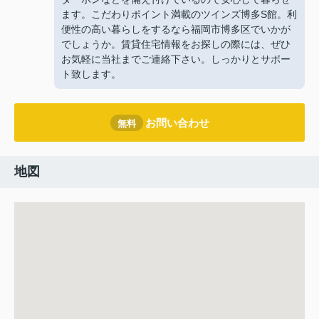
ます。こだわりポイント満載のツインズ博多S館。利
便性の高い暮らしをするなら福岡市博多区でいかが
でしょうか。賃貸住宅情報をお探しの際には、ぜひ
お気軽に当社までご連絡下さい。しっかりとサポー
ト致します。
お問い合わせ
無料
地図