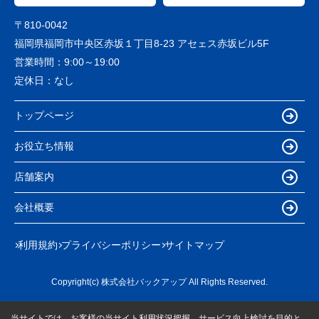
〒810-0042
福岡県福岡市中央区赤坂１丁目8-23 アセェス赤坂ビル5F
営業時間：
9:00～19:00
定休日：
なし
トップページ
お役立ち情報
店舗案内
会社概要
利用規約
プライバシーポリシー
サイトマップ
Copyright(c) 株式会社バックアップ All Rights Reserved.
当サイトでは、お客様の当サイト利用状況把握、サービス向上検討を目的と