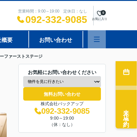
営業時間：9:00～19:00 定休日：なし
0
092-332-9085
お気に入り
社概要
お問い合わせ
ーファーストステージ
お気軽にお問い合わせください
無料お問い合わせ
株式会社バックアップ
来店予約
092-332-9085
9:00～19:00
（休：なし）