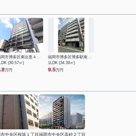
福岡市博多区東比恵４丁目
福岡市博多区博多駅南３丁目
LDK (30.57㎡)
1LDK (34.39㎡)
.8
9.5
万円
万円
岡市中央区桜坂１丁目
福岡市中央区高砂２丁目