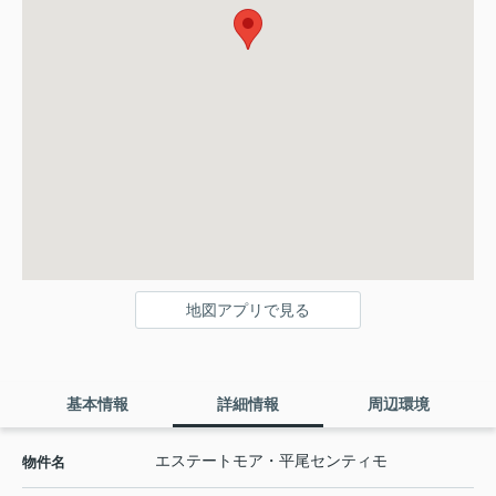
地図アプリで見る
基本情報
詳細情報
周辺環境
エステートモア・平尾センティモ
物件名