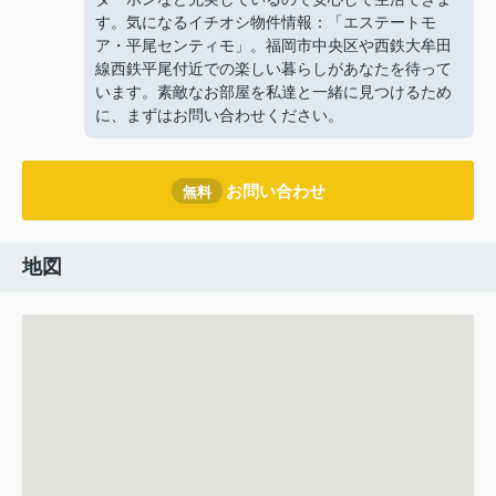
す。気になるイチオシ物件情報：「エステートモ
ア・平尾センティモ」。福岡市中央区や西鉄大牟田
線西鉄平尾付近での楽しい暮らしがあなたを待って
います。素敵なお部屋を私達と一緒に見つけるため
に、まずはお問い合わせください。
お問い合わせ
無料
地図