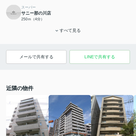
スーパー
サニー那の川店
250ｍ（4分）
すべて見る
メールで共有する
LINEで共有する
近隣の物件