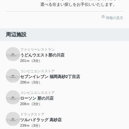
選べる住まい探しをお手伝いいたします。
情報の見方
周辺施設
ファミリーレストラン
うどんウエスト那の川店
201ｍ（3分）
コンビニエンスストア
セブンイレブン 福岡高砂2丁目店
206ｍ（3分）
コンビニエンスストア
ローソン 那の川店
208ｍ（3分）
ドラッグストア
ツルハドラッグ 高砂店
239ｍ（3分）