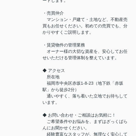
ートします。
・売買仲介
マンション・戸建て・土地など、不動産売
買もお任せください。初めての売買でも、分
かりやすくご説明します。
・賃貸物件の管理業務
オーナー様の大切な資産を、安心してお任
せいただける管理体制を整えています。
◆ アクセス
所在地
福岡市中央区赤坂1-8-23（地下鉄「赤坂
駅」から徒歩2分）
通いやすく、落ち着いた立地でお待ちして
います。
◆ お問い合わせ・ご相談はお気軽に！
ご希望条件やお悩みを、まずはざっくばら
んにお聞かせください。
経験豊富なスタッフが、無理なく安心して