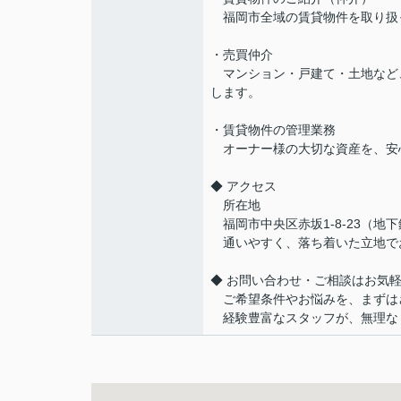
福岡市全域の賃貸物件を取り扱
・売買仲介
マンション・戸建て・土地など
します。
・賃貸物件の管理業務
オーナー様の大切な資産を、安
◆ アクセス
所在地
福岡市中央区赤坂1-8-23（地
通いやすく、落ち着いた立地で
◆ お問い合わせ・ご相談はお気
ご希望条件やお悩みを、まずは
経験豊富なスタッフが、無理な