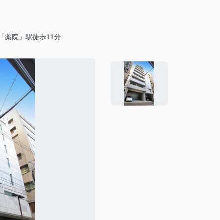
「薬院」駅徒歩11分