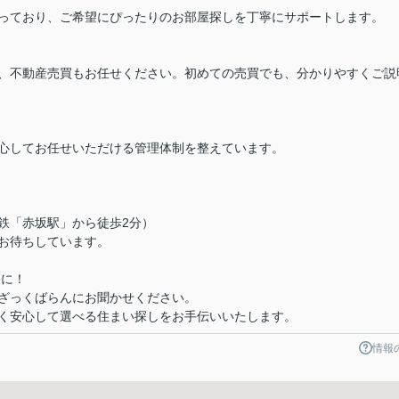
っており、ご希望にぴったりのお部屋探しを丁寧にサポートします。
、不動産売買もお任せください。初めての売買でも、分かりやすくご説
心してお任せいただける管理体制を整えています。
下鉄「赤坂駅」から徒歩2分）
お待ちしています。
軽に！
ざっくばらんにお聞かせください。
く安心して選べる住まい探しをお手伝いいたします。
情報