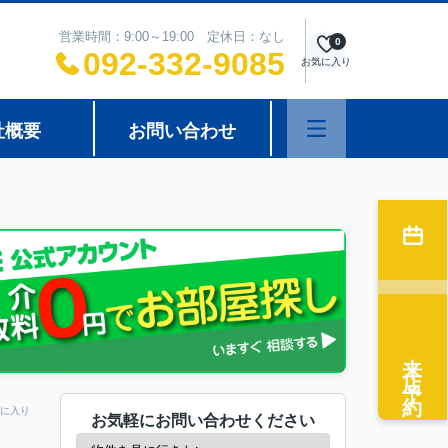
営業時間：9:00～19:00 定休日：なし
0
092-332-9085
お気に入り
社概要
お問い合わせ
来店予約
に入り
お気軽にお問い合わせください