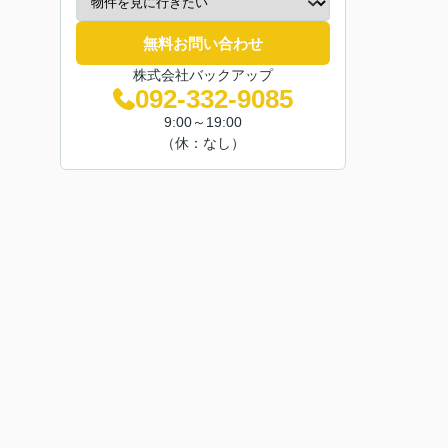
無料お問い合わせ
株式会社バックアップ
092-332-9085
9:00～19:00
（休：なし）